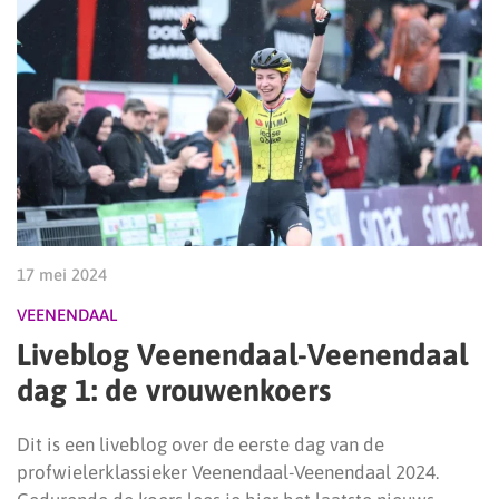
17 mei 2024
VEENENDAAL
Liveblog Veenendaal-Veenendaal
dag 1: de vrouwenkoers
Dit is een liveblog over de eerste dag van de
profwielerklassieker Veenendaal-Veenendaal 2024.