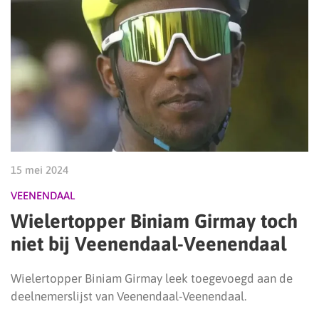
15 mei 2024
VEENENDAAL
Wielertopper Biniam Girmay toch
niet bij Veenendaal-Veenendaal
Wielertopper Biniam Girmay leek toegevoegd aan de
deelnemerslijst van Veenendaal-Veenendaal.