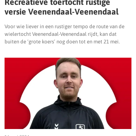
Recreatieve toertocht rustige
versie Veenendaal-Veenendaal
Voor wie liever in een rustiger tempo de route van de
wielertocht Veenendaal-Veenendaal rijdt, kan dat
buiten de ‘grote koers’ nog doen tot en met 21 mei.