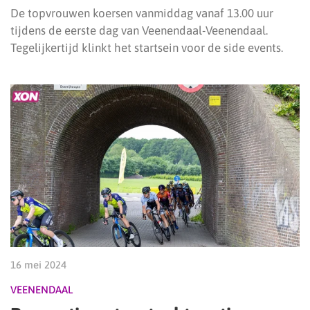
De topvrouwen koersen vanmiddag vanaf 13.00 uur
tijdens de eerste dag van Veenendaal-Veenendaal.
Tegelijkertijd klinkt het startsein voor de side events.
16 mei 2024
VEENENDAAL