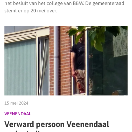
het besluit van het college van B&W. De gemeenteraad
stemt er op 20 mei over.
15 mei 2024
VEENENDAAL
Verward persoon Veenendaal