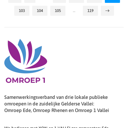
103
104
105
…
119
Samenwerkingsverband van drie lokale publieke
omroepen in de zuidelijke Gelderse Vallei:
Omroep Ede, Omroep Rhenen en Omroep 1 Vallei