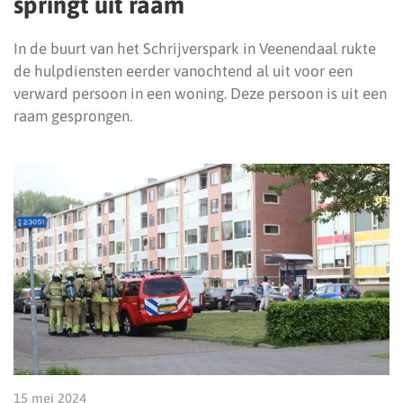
springt uit raam
In de buurt van het Schrijverspark in Veenendaal rukte
de hulpdiensten eerder vanochtend al uit voor een
verward persoon in een woning. Deze persoon is uit een
raam gesprongen.
15 mei 2024