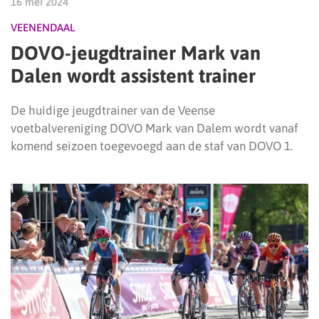
16 mei 2024
VEENENDAAL
DOVO-jeugdtrainer Mark van
Dalen wordt assistent trainer
De huidige jeugdtrainer van de Veense
voetbalvereniging DOVO Mark van Dalem wordt vanaf
komend seizoen toegevoegd aan de staf van DOVO 1.