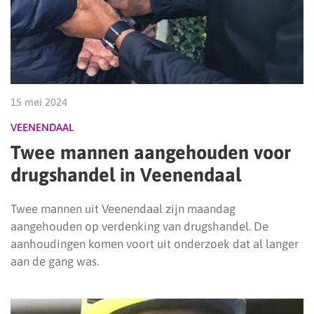
15 mei 2024
VEENENDAAL
Twee mannen aangehouden voor
drugshandel in Veenendaal
Twee mannen uit Veenendaal zijn maandag
aangehouden op verdenking van drugshandel. De
aanhoudingen komen voort uit onderzoek dat al langer
aan de gang was.