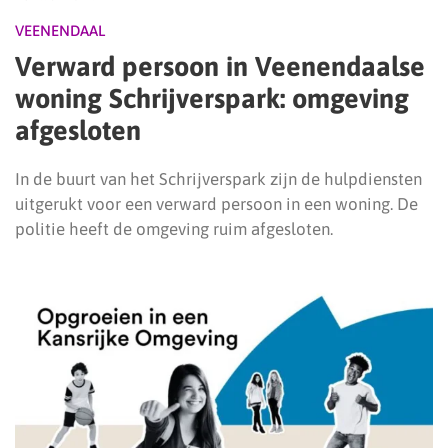
VEENENDAAL
Verward persoon in Veenendaalse
woning Schrijverspark: omgeving
afgesloten
In de buurt van het Schrijverspark zijn de hulpdiensten
uitgerukt voor een verward persoon in een woning. De
politie heeft de omgeving ruim afgesloten.