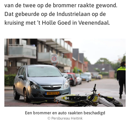
van de twee op de brommer raakte gewond.
Dat gebeurde op de Industrielaan op de
kruising met ’t Holle Goed in Veenendaal.
Een brommer en auto raakten beschadigd
© Persbureau Heitink