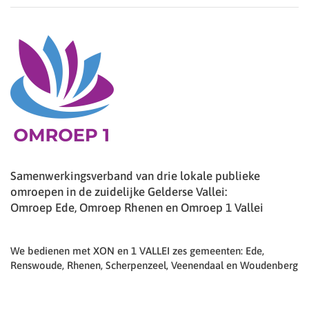
Samenwerkingsverband van drie lokale publieke
omroepen in de zuidelijke Gelderse Vallei:
Omroep Ede, Omroep Rhenen en Omroep 1 Vallei
We bedienen met XON en 1 VALLEI zes gemeenten: Ede,
Renswoude, Rhenen, Scherpenzeel, Veenendaal en Woudenberg