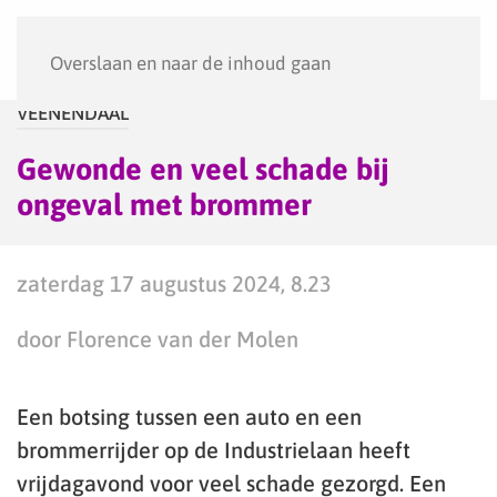
Menu
Overslaan en naar de inhoud gaan
VEENENDAAL
Gewonde en veel schade bij
ongeval met brommer
zaterdag 17 augustus 2024, 8.23
door Florence van der Molen
Een botsing tussen een auto en een
brommerrijder op de Industrielaan heeft
vrijdagavond voor veel schade gezorgd. Een