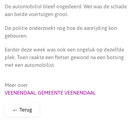
De automobilist bleef ongedeerd. Wel was de schade
aan beide voertuigen groot.
De politie onderzoekt nog hoe de aanrijding kon
gebeuren.
Eerder deze week was ook een ongeluk op dezelfde
plek. Toen raakte een fietser gewond na een botsing
met een automobilist.
Meer over
VEENENDAAL
,
GEMEENTE VEENENDAAL
Terug