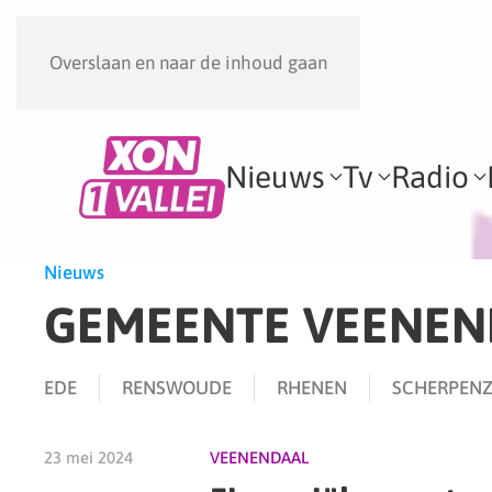
Overslaan en naar de inhoud gaan
Nieuws
Tv
Radio
Nieuws
GEMEENTE VEENEN
EDE
RENSWOUDE
RHENEN
SCHERPENZ
23 mei 2024
VEENENDAAL