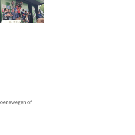
Groenewegen of