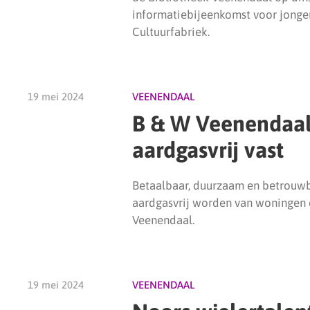
informatiebijeenkomst voor jonge
Cultuurfabriek.
19 mei 2024
VEENENDAAL
B & W Veenendaal 
aardgasvrij vast
Betaalbaar, duurzaam en betrouwba
aardgasvrij worden van woningen 
Veenendaal.
19 mei 2024
VEENENDAAL