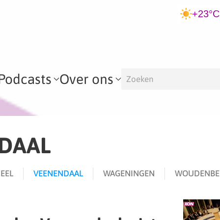
+23°C
Podcasts
Over ons
DAAL
EEL
VEENENDAAL
WAGENINGEN
WOUDENBE