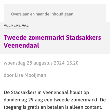
Menu
Overslaan en naar de inhoud gaan
VEENENDAAL
Tweede zomermarkt Stadsakkers
Veenendaal
woensdag 28 augustus 2024, 15.20
door Lisa Mooijman
De Stadsakkers in Veenendaal houdt op
donderdag 29 aug een tweede zomermarkt. De
toegang is gratis en betalen is alleen contant.