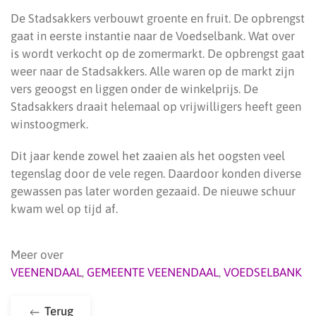
De Stadsakkers verbouwt groente en fruit. De opbrengst
gaat in eerste instantie naar de Voedselbank. Wat over
is wordt verkocht op de zomermarkt. De opbrengst gaat
weer naar de Stadsakkers. Alle waren op de markt zijn
vers geoogst en liggen onder de winkelprijs. De
Stadsakkers draait helemaal op vrijwilligers heeft geen
winstoogmerk.
Dit jaar kende zowel het zaaien als het oogsten veel
tegenslag door de vele regen. Daardoor konden diverse
gewassen pas later worden gezaaid. De nieuwe schuur
kwam wel op tijd af.
Meer over
VEENENDAAL
,
GEMEENTE VEENENDAAL
,
VOEDSELBANK
Terug