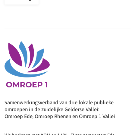
Samenwerkingsverband van drie lokale publieke
omroepen in de zuidelijke Gelderse Vallei:
Omroep Ede, Omroep Rhenen en Omroep 1 Vallei