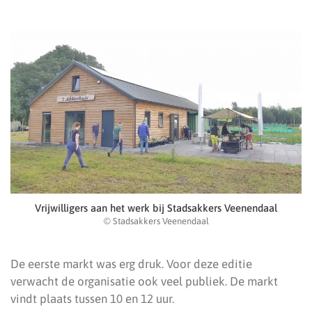
Vrijwilligers aan het werk bij Stadsakkers Veenendaal
© Stadsakkers Veenendaal
De eerste markt was erg druk. Voor deze editie
verwacht de organisatie ook veel publiek. De markt
vindt plaats tussen 10 en 12 uur.