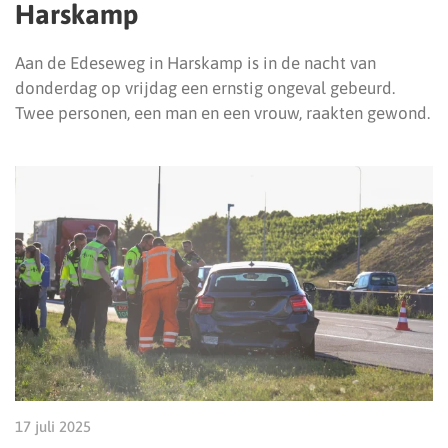
Harskamp
Aan de Edeseweg in Harskamp is in de nacht van
donderdag op vrijdag een ernstig ongeval gebeurd.
Twee personen, een man en een vrouw, raakten gewond.
17 juli 2025