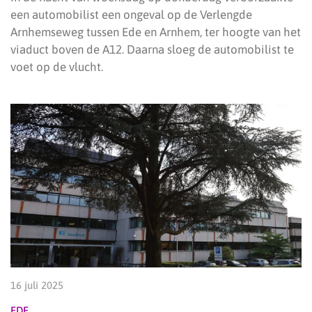
een automobilist een ongeval op de Verlengde
Arnhemseweg tussen Ede en Arnhem, ter hoogte van het
viaduct boven de A12. Daarna sloeg de automobilist te
voet op de vlucht.
16 juli 2025
EDE