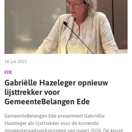
18 juli 2025
EDE
Gabriëlle Hazeleger opnieuw
lijsttrekker voor
GemeenteBelangen Ede
GemeenteBelangen Ede presenteert Gabriëlle
Hazeleger als lijsttrekker voor de komende
gemeenteraadsverkiezingen van maart 2026. De keuze