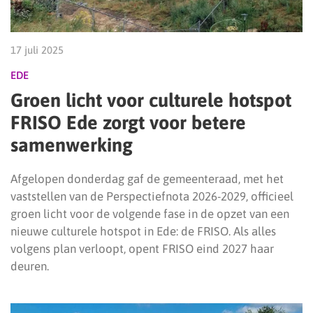
17 juli 2025
EDE
Groen licht voor culturele hotspot
FRISO Ede zorgt voor betere
samenwerking
Afgelopen donderdag gaf de gemeenteraad, met het
vaststellen van de Perspectiefnota 2026-2029, officieel
groen licht voor de volgende fase in de opzet van een
nieuwe culturele hotspot in Ede: de FRISO. Als alles
volgens plan verloopt, opent FRISO eind 2027 haar
deuren.