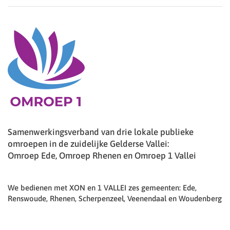
Samenwerkingsverband van drie lokale publieke
omroepen in de zuidelijke Gelderse Vallei:
Omroep Ede, Omroep Rhenen en Omroep 1 Vallei
We bedienen met XON en 1 VALLEI zes gemeenten: Ede,
Renswoude, Rhenen, Scherpenzeel, Veenendaal en Woudenberg