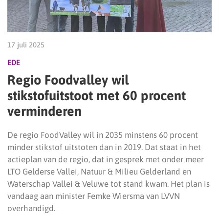
17 juli 2025
EDE
Regio Foodvalley wil
stikstofuitstoot met 60 procent
verminderen
De regio FoodValley wil in 2035 minstens 60 procent
minder stikstof uitstoten dan in 2019. Dat staat in het
actieplan van de regio, dat in gesprek met onder meer
LTO Gelderse Vallei, Natuur & Milieu Gelderland en
Waterschap Vallei & Veluwe tot stand kwam. Het plan is
vandaag aan minister Femke Wiersma van LVVN
overhandigd.