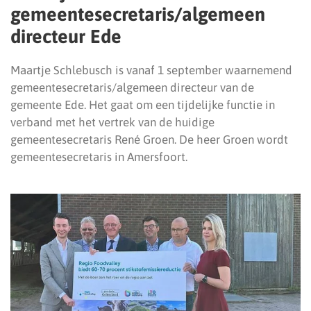
gemeentesecretaris/algemeen
directeur Ede
Maartje Schlebusch is vanaf 1 september waarnemend
gemeentesecretaris/algemeen directeur van de
gemeente Ede. Het gaat om een tijdelijke functie in
verband met het vertrek van de huidige
gemeentesecretaris René Groen. De heer Groen wordt
gemeentesecretaris in Amersfoort.