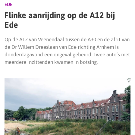
EDE
Flinke aanrijding op de A12 bij
Ede
Op de A12 van Veenendaal tussen de A30 en de afrit van
de Dr Willem Dreeslaan van Ede richting Arnhem is
donderdagavond een ongeval gebeurd. Twee auto’s met
meerdere inzittenden kwamen in botsing.