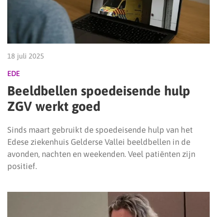
18 juli 2025
EDE
Beeldbellen spoedeisende hulp
ZGV werkt goed
Sinds maart gebruikt de spoedeisende hulp van het
Edese ziekenhuis Gelderse Vallei beeldbellen in de
avonden, nachten en weekenden. Veel patiënten zijn
positief.