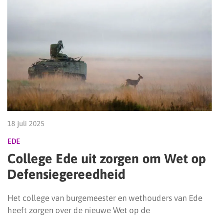
18 juli 2025
EDE
College Ede uit zorgen om Wet op
Defensiegereedheid
Het college van burgemeester en wethouders van Ede
heeft zorgen over de nieuwe Wet op de