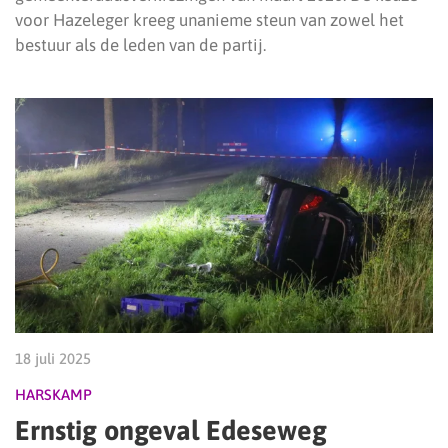
voor Hazeleger kreeg unanieme steun van zowel het
bestuur als de leden van de partij.
18 juli 2025
HARSKAMP
Ernstig ongeval Edeseweg