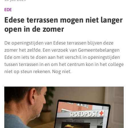
EDE
Edese terrassen mogen niet langer
open in de zomer
De openingstijden van Edese terrassen blijven deze
zomer het zelfde. Een verzoek van Gemeentebelangen
Ede om iets te doen aan het verschil in openingstijden
tussen terrassen in en om het centrum kon in het college
niet op steun rekenen. Nog niet.