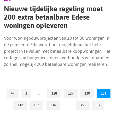
Nieuwe tijdelijke regeling moet
200 extra betaalbare Edese
woningen opleveren
Voor woningbouwprojecten van 10 tot 30 woningen in
de gemeente Ede wordt het mogelijk om het hele
project in te vullen met betaalbare koopwoningen. Het
college van burgemeester en wethouders wil daarmee
zo snel mogelijk 200 betaalbare woningen realiseren.
1
…
128
129
130
131
132
133
134
…
350