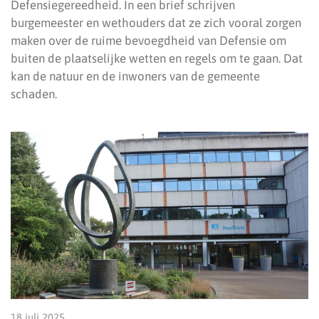
Defensiegereedheid. In een brief schrijven
burgemeester en wethouders dat ze zich vooral zorgen
maken over de ruime bevoegdheid van Defensie om
buiten de plaatselijke wetten en regels om te gaan. Dat
kan de natuur en de inwoners van de gemeente
schaden.
18 juli 2025