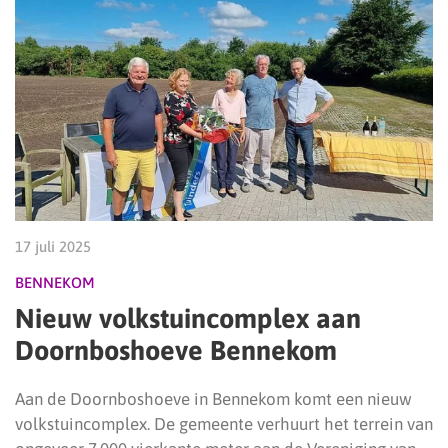
17 juli 2025
BENNEKOM
Nieuw volkstuincomplex aan
Doornboshoeve Bennekom
Aan de Doornboshoeve in Bennekom komt een nieuw
volkstuincomplex. De gemeente verhuurt het terrein van