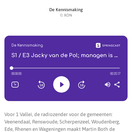
De Kennismaking
© XON
Voor 1 Vallei, de radiozender voor de gemeenten:
Veenendaal, Renswoude, Scherpenzeel, Woudenberg,
Ede, Rhenen en Wageningen maakt Martin Both de