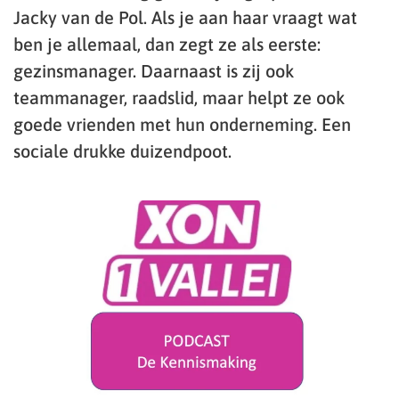
Jacky van de Pol. Als je aan haar vraagt wat
ben je allemaal, dan zegt ze als eerste:
gezinsmanager. Daarnaast is zij ook
teammanager, raadslid, maar helpt ze ook
goede vrienden met hun onderneming. Een
sociale drukke duizendpoot.