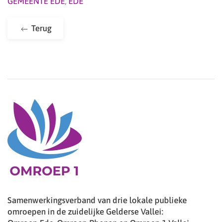
GEMEENTE EDE
,
EDE
Terug
Samenwerkingsverband van drie lokale publieke
omroepen in de zuidelijke Gelderse Vallei: