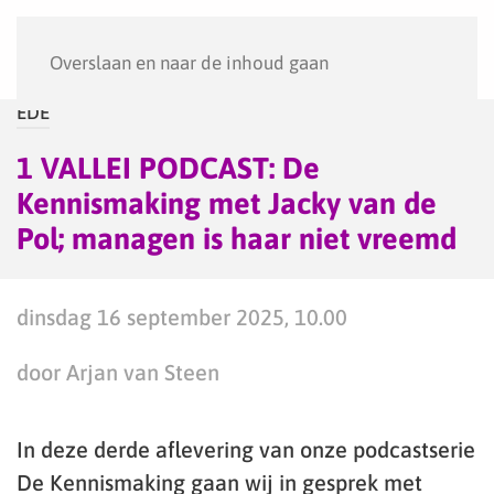
Menu
Overslaan en naar de inhoud gaan
EDE
1 VALLEI PODCAST: De
Kennismaking met Jacky van de
Pol; managen is haar niet vreemd
dinsdag 16 september 2025, 10.00
door Arjan van Steen
In deze derde aflevering van onze podcastserie
De Kennismaking gaan wij in gesprek met