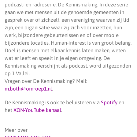
podcast- en radioserie: De Kennismaking. In deze serie
gaan we met mensen uit de genoemde gemeenten in
gesprek over of zichzelf, een vereniging waarvan zij lid
zijn, een organisatie waar zij zich voor inzetten, hun
werk, bijzondere gebeurtenissen en of over mooie
bijzondere locaties. Human-interest is van groot belang.
Doel is mensen met elkaar kennis laten maken, weten
wat er leeft en speelt in je eigen omgeving. De
Kennismaking verschijnt als podcast, word uitgezonden
op 1 Vallei.
Vragen over De Kennismaking? Mail:
m.both@omroep1.nl
.
De Kennismaking is ook te beluisteren via
Spotify
en
het
XON-YouTube kanaal
.
Meer over