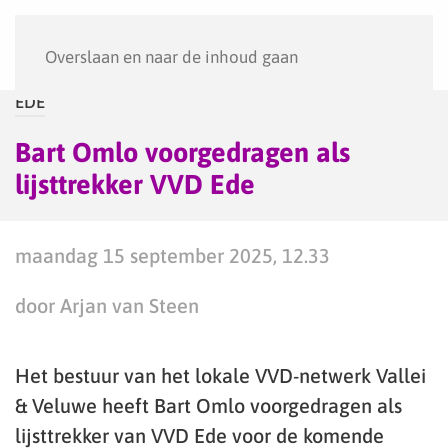
Menu
Overslaan en naar de inhoud gaan
EDE
Bart Omlo voorgedragen als
lijsttrekker VVD Ede
maandag 15 september 2025, 12.33
door Arjan van Steen
Het bestuur van het lokale VVD-netwerk Vallei
& Veluwe heeft Bart Omlo voorgedragen als
lijsttrekker van VVD Ede voor de komende