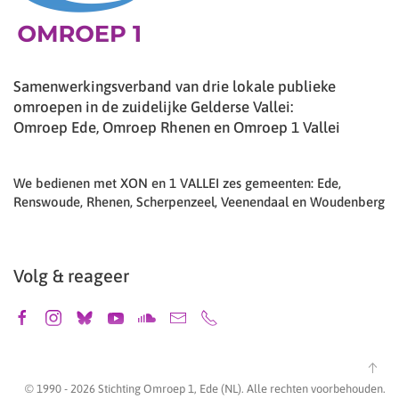
Samenwerkingsverband van drie lokale publieke
omroepen in de zuidelijke Gelderse Vallei:
Omroep Ede, Omroep Rhenen en Omroep 1 Vallei
We bedienen met XON en 1 VALLEI zes gemeenten: Ede,
Renswoude, Rhenen, Scherpenzeel, Veenendaal en Woudenberg
Volg & reageer
© 1990 -
2026
Stichting Omroep 1, Ede (NL). Alle rechten voorbehouden.