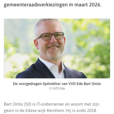
gemeenteraadsverkiezingen in maart 2026.
De voorgedragen lijsttrekker van VVD Ede Bart Omlo
© VVD Ede
Bart Omlo (50) is IT-ondernemer en woont met zijn
gezin in de Edese wijk Kernhem. Hij is sinds 2018