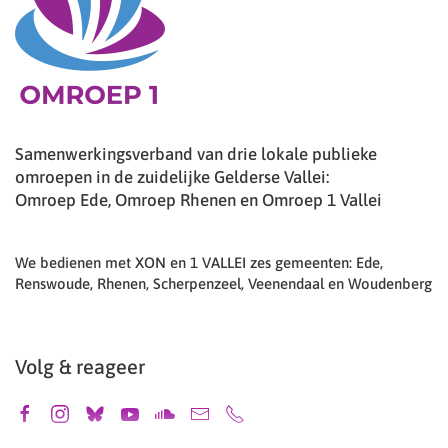
Samenwerkingsverband van drie lokale publieke
omroepen in de zuidelijke Gelderse Vallei:
Omroep Ede, Omroep Rhenen en Omroep 1 Vallei
We bedienen met XON en 1 VALLEI zes gemeenten: Ede,
Renswoude, Rhenen, Scherpenzeel, Veenendaal en Woudenberg
Volg & reageer