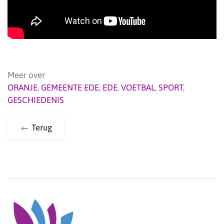
Meer over
ORANJE
,
GEMEENTE EDE
,
EDE
,
VOETBAL
,
SPORT
,
GESCHIEDENIS
Terug