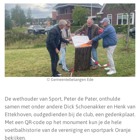
© Gemeentebelangen Ede
De wethouder van Sport, Peter de Pater, onthulde
samen met onder andere Dick Schoenakker en Henk van
Ettekhoven, oudgedienden bij de club, een gedenkplaat.
Met een QR-code op het monument kun je de hele
voetbalhistorie van de vereniging en sportpark Oranje
bekijken.