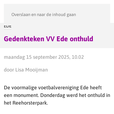
Menu
Overslaan en naar de inhoud gaan
EDE
Gedenkteken VV Ede onthuld
maandag 15 september 2025, 10.02
door Lisa Mooijman
De voormalige voetbalvereniging Ede heeft
een monument. Donderdag werd het onthuld in
het Reehorsterpark.