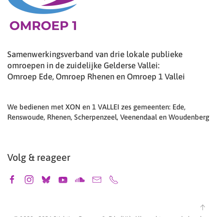
Samenwerkingsverband van drie lokale publieke
omroepen in de zuidelijke Gelderse Vallei:
Omroep Ede, Omroep Rhenen en Omroep 1 Vallei
We bedienen met XON en 1 VALLEI zes gemeenten: Ede,
Renswoude, Rhenen, Scherpenzeel, Veenendaal en Woudenberg
Volg & reageer