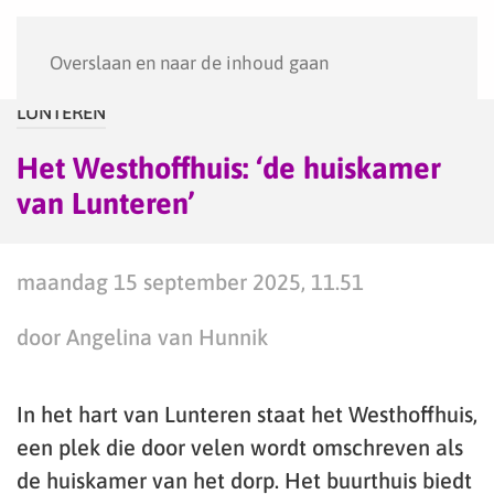
Menu
Overslaan en naar de inhoud gaan
LUNTEREN
Het Westhoffhuis: ‘de huiskamer
van Lunteren’
maandag 15 september 2025, 11.51
door Angelina van Hunnik
In het hart van Lunteren staat het Westhoffhuis,
een plek die door velen wordt omschreven als
de huiskamer van het dorp. Het buurthuis biedt