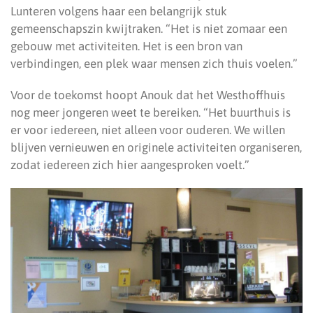
Lunteren volgens haar een belangrijk stuk
gemeenschapszin kwijtraken. “Het is niet zomaar een
gebouw met activiteiten. Het is een bron van
verbindingen, een plek waar mensen zich thuis voelen.”
Voor de toekomst hoopt Anouk dat het Westhoffhuis
nog meer jongeren weet te bereiken. “Het buurthuis is
er voor iedereen, niet alleen voor ouderen. We willen
blijven vernieuwen en originele activiteiten organiseren,
zodat iedereen zich hier aangesproken voelt.”