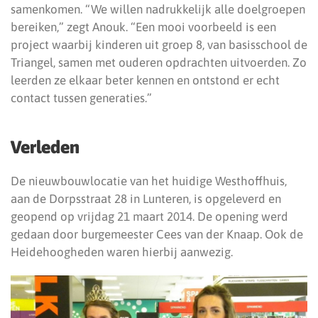
samenkomen. “We willen nadrukkelijk alle doelgroepen
bereiken,” zegt Anouk. “Een mooi voorbeeld is een
project waarbij kinderen uit groep 8, van basisschool de
Triangel, samen met ouderen opdrachten uitvoerden. Zo
leerden ze elkaar beter kennen en ontstond er echt
contact tussen generaties.”
Verleden
De nieuwbouwlocatie van het huidige Westhoffhuis,
aan de Dorpsstraat 28 in Lunteren, is opgeleverd en
geopend op vrijdag 21 maart 2014. De opening werd
gedaan door burgemeester Cees van der Knaap. Ook de
Heidehoogheden waren hierbij aanwezig.