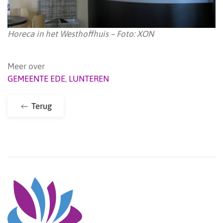
Horeca in het Westhoffhuis – Foto: XON
Meer over
GEMEENTE EDE
,
LUNTEREN
Terug