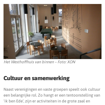
Het Westhoffhuis van binnen – Foto: XON
Cultuur en samenwerking
Naast verenigingen en vaste groepen speelt ook cultuur
een belangrijke rol. Zo hangt er een tentoonstelling van
‘ik ben Ede’, zijn er activiteiten in de grote zaal en