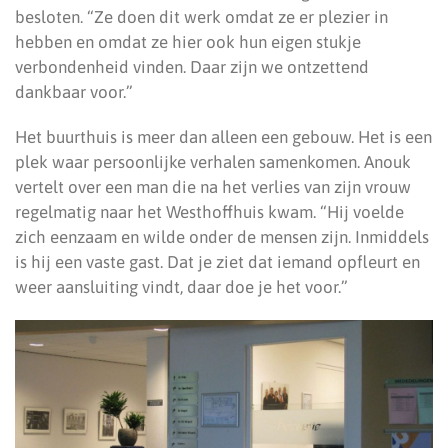
besloten. “Ze doen dit werk omdat ze er plezier in
hebben en omdat ze hier ook hun eigen stukje
verbondenheid vinden. Daar zijn we ontzettend
dankbaar voor.”
Het buurthuis is meer dan alleen een gebouw. Het is een
plek waar persoonlijke verhalen samenkomen. Anouk
vertelt over een man die na het verlies van zijn vrouw
regelmatig naar het Westhoffhuis kwam. “Hij voelde
zich eenzaam en wilde onder de mensen zijn. Inmiddels
is hij een vaste gast. Dat je ziet dat iemand opfleurt en
weer aansluiting vindt, daar doe je het voor.”