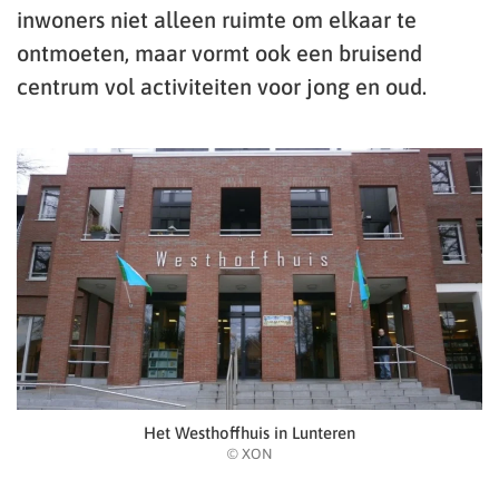
inwoners niet alleen ruimte om elkaar te
ontmoeten, maar vormt ook een bruisend
centrum vol activiteiten voor jong en oud.
Het Westhoffhuis in Lunteren
© XON