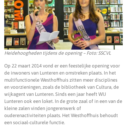
Heidehoogheden tijdens de opening – Foto: SSCVL
Op 22 maart 2014 vond er een feestelijke opening voor
de inwoners van Lunteren en omstreken plaats. In het
multifunctionele Westhoffhuis zitten meer disciplines
en voorzieningen, zoals de bibliotheek van Cultura, de
wijkagent van Lunteren. Sinds een jaar heeft WIJ
Lunteren ook een loket. In de grote zaal of in een van de
kleine zalen vinden jongerenwerk of
ouderenactiviteiten plaats. Het Westhoffhuis behoudt
een sociaal-culturele functie.