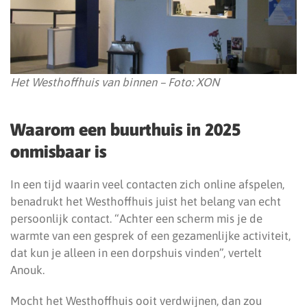
Het Westhoffhuis van binnen – Foto: XON
Waarom een buurthuis in 2025
onmisbaar is
In een tijd waarin veel contacten zich online afspelen,
benadrukt het Westhoffhuis juist het belang van echt
persoonlijk contact. “Achter een scherm mis je de
warmte van een gesprek of een gezamenlijke activiteit,
dat kun je alleen in een dorpshuis vinden”, vertelt
Anouk.
Mocht het Westhoffhuis ooit verdwijnen, dan zou