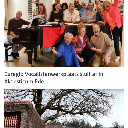
Euregio Vocalistenwerkplaats sluit af in
Akoesticum Ede