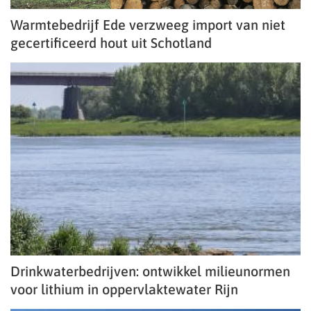
Warmtebedrijf Ede verzweeg import van niet
gecertificeerd hout uit Schotland
Drinkwaterbedrijven: ontwikkel milieunormen
voor lithium in oppervlaktewater Rijn