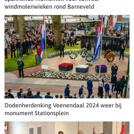
windmolenwieken rond Barneveld
Dodenherdenking Veenendaal 2024 weer bij
monument Stationsplein