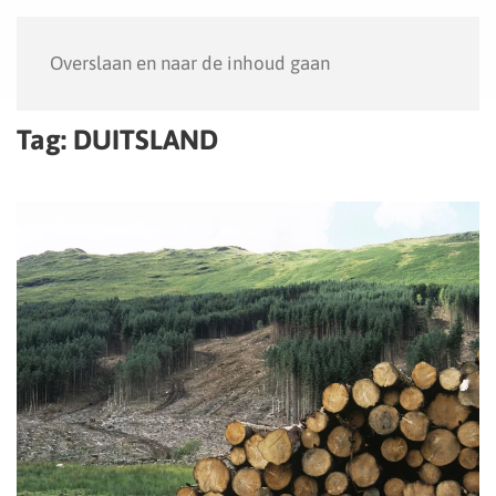
Menu
Overslaan en naar de inhoud gaan
Tag:
DUITSLAND