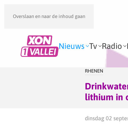
Overslaan en naar de inhoud gaan
Nieuws
Tv
Radio
RHENEN
Drinkwater
lithium in
dinsdag 02 septe