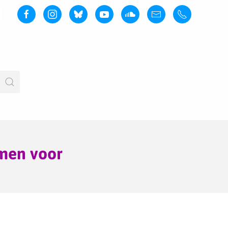
rmen voor