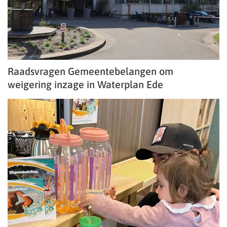
Raadsvragen Gemeentebelangen om
weigering inzage in Waterplan Ede