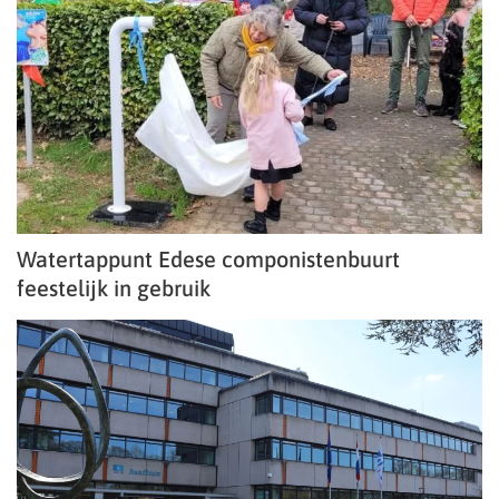
Watertappunt Edese componistenbuurt
feestelijk in gebruik