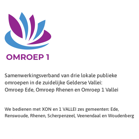
Samenwerkingsverband van drie lokale publieke
omroepen in de zuidelijke Gelderse Vallei:
Omroep Ede, Omroep Rhenen en Omroep 1 Vallei
We bedienen met XON en 1 VALLEI zes gemeenten: Ede,
Renswoude, Rhenen, Scherpenzeel, Veenendaal en Woudenberg