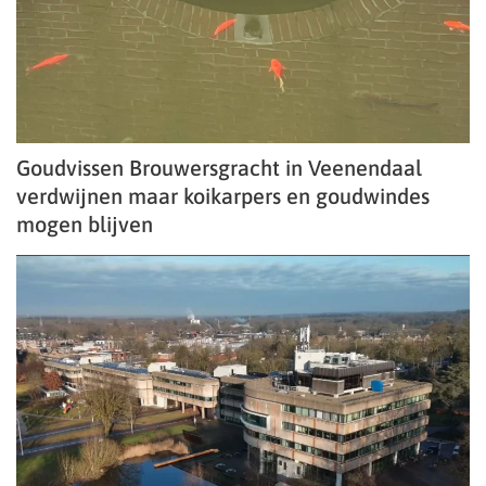
Goudvissen Brouwersgracht in Veenendaal
verdwijnen maar koikarpers en goudwindes
mogen blijven