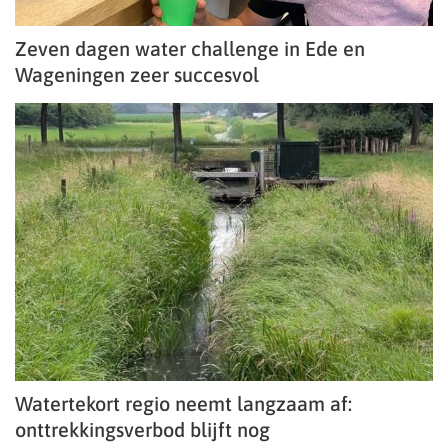
Zeven dagen water challenge in Ede en
Wageningen zeer succesvol
Watertekort regio neemt langzaam af:
onttrekkingsverbod blijft nog