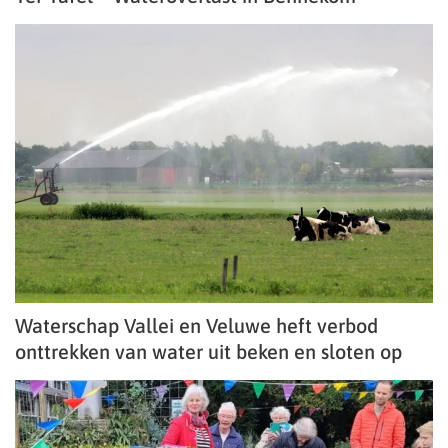
Waterschap Vallei en Veluwe heft verbod
onttrekken van water uit beken en sloten op