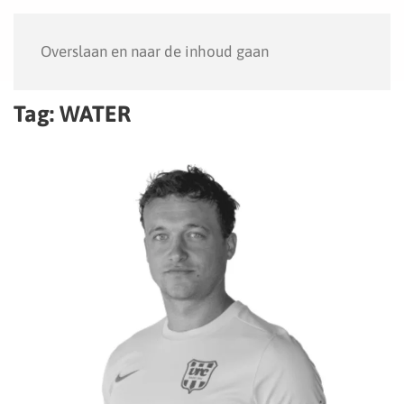
Menu
Overslaan en naar de inhoud gaan
Tag:
WATER