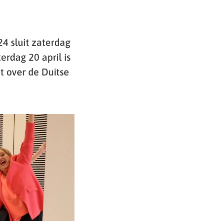
4 sluit zaterdag
rdag 20 april is
t over de Duitse