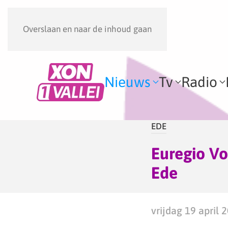
Overslaan en naar de inhoud gaan
Nieuws
Tv
Radio
EDE
Euregio Vo
Ede
vrijdag 19 april 