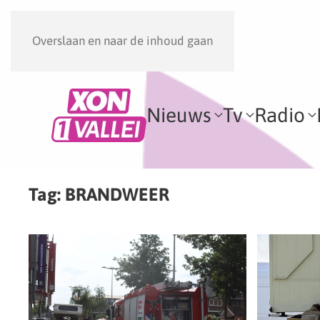
Overslaan en naar de inhoud gaan
Nieuws
Tv
Radio
Tag:
BRANDWEER