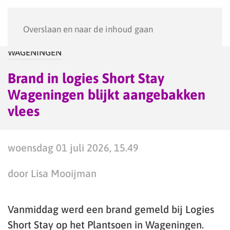
Menu
Overslaan en naar de inhoud gaan
WAGENINGEN
Brand in logies Short Stay
Wageningen blijkt aangebakken
vlees
woensdag 01 juli 2026, 15.49
door Lisa Mooijman
Vanmiddag werd een brand gemeld bij Logies
Short Stay op het Plantsoen in Wageningen.