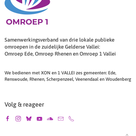
Samenwerkingsverband van drie lokale publieke
omroepen in de zuidelijke Gelderse Vallei:
Omroep Ede, Omroep Rhenen en Omroep 1 Vallei
We bedienen met XON en 1 VALLEI zes gemeenten: Ede,
Renswoude, Rhenen, Scherpenzeel, Veenendaal en Woudenberg
Volg & reageer