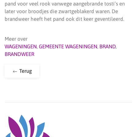
pand voor veel rook vanwege aangebrande tosti’s en
later voor broodjes die zwartgeblakerd waren. De
brandweer heeft het pand ook dit keer geventileerd.
Meer over
WAGENINGEN
,
GEMEENTE WAGENINGEN
,
BRAND
,
BRANDWEER
Terug