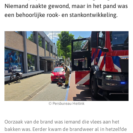
Niemand raakte gewond, maar in het pand was
een behoorlijke rook- en stankontwikkeling.
© Persbureau Heitink
Oorzaak van de brand was iemand die vlees aan het
bakken was. Eerder kwam de brandweer al in hetzelfde