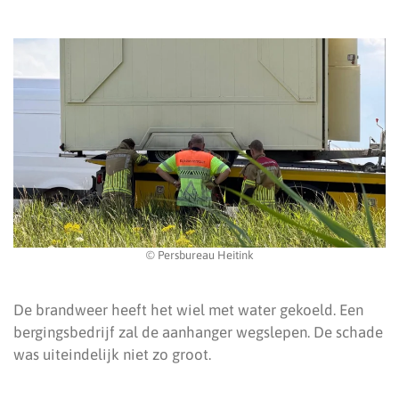
© Persbureau Heitink
De brandweer heeft het wiel met water gekoeld. Een
bergingsbedrijf zal de aanhanger wegslepen. De schade
was uiteindelijk niet zo groot.