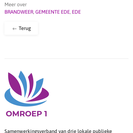
Meer over
BRANDWEER
,
GEMEENTE EDE
,
EDE
Terug
Samenwerkingsverband van drie lokale publieke