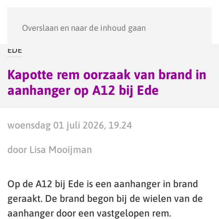
Menu
Overslaan en naar de inhoud gaan
EDE
Kapotte rem oorzaak van brand in
aanhanger op A12 bij Ede
woensdag 01 juli 2026, 19.24
door Lisa Mooijman
Op de A12 bij Ede is een aanhanger in brand
geraakt. De brand begon bij de wielen van de
aanhanger door een vastgelopen rem.