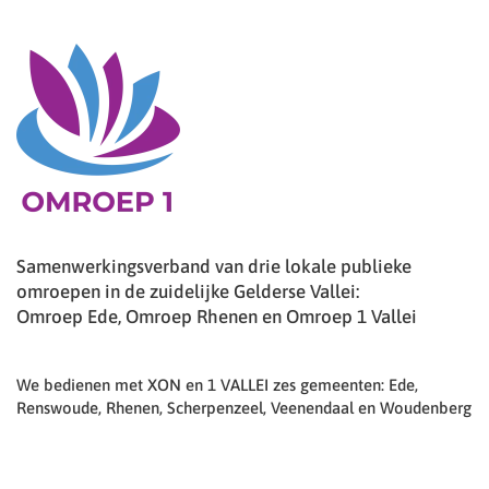
Samenwerkingsverband van drie lokale publieke
omroepen in de zuidelijke Gelderse Vallei:
Omroep Ede, Omroep Rhenen en Omroep 1 Vallei
We bedienen met XON en 1 VALLEI zes gemeenten: Ede,
Renswoude, Rhenen, Scherpenzeel, Veenendaal en Woudenberg