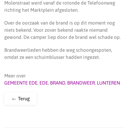
Molenstraat werd vanaf de rotonde de Telefoonweg
richting het Marktplein afgesloten.
Over de oorzaak van de brand is op dit moment nog
niets bekend. Voor zover bekend raakte niemand
gewond. De camper liep door de brand wel schade op.
Brandweerlieden hebben de weg schoongespoten,
omdat ze een schuimblusser hadden ingezet.
Meer over
GEMEENTE EDE
,
EDE
,
BRAND
,
BRANDWEER
,
LUNTEREN
Terug