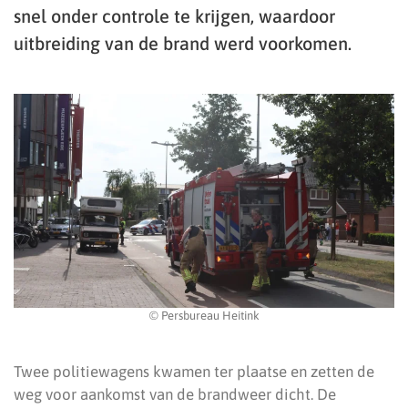
snel onder controle te krijgen, waardoor
uitbreiding van de brand werd voorkomen.
© Persbureau Heitink
Twee politiewagens kwamen ter plaatse en zetten de
weg voor aankomst van de brandweer dicht. De