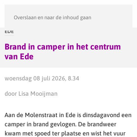
Menu
Overslaan en naar de inhoud gaan
EDE
Brand in camper in het centrum
van Ede
woensdag 08 juli 2026, 8.34
door Lisa Mooijman
Aan de Molenstraat in Ede is dinsdagavond een
camper in brand gevlogen. De brandweer
kwam met spoed ter plaatse en wist het vuur