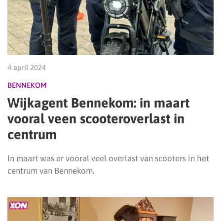
4 april 2024
BENNEKOM
Wijkagent Bennekom: in maart
vooral veen scooteroverlast in
centrum
In maart was er vooral veel overlast van scooters in het
centrum van Bennekom.