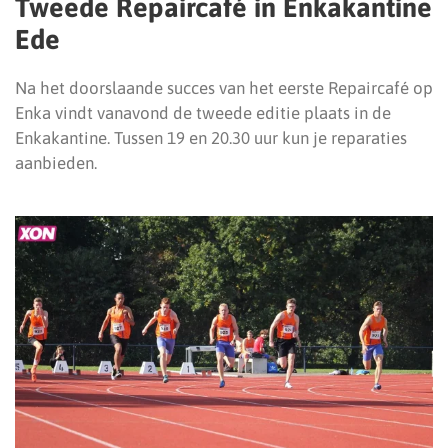
Tweede Repaircafé in Enkakantine
Ede
Na het doorslaande succes van het eerste Repaircafé op
Enka vindt vanavond de tweede editie plaats in de
Enkakantine. Tussen 19 en 20.30 uur kun je reparaties
aanbieden.