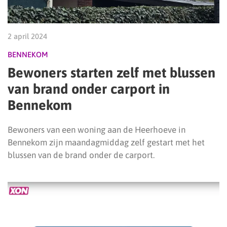
2 april 2024
BENNEKOM
Bewoners starten zelf met blussen
van brand onder carport in
Bennekom
Bewoners van een woning aan de Heerhoeve in
Bennekom zijn maandagmiddag zelf gestart met het
blussen van de brand onder de carport.