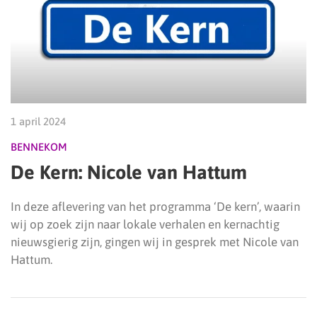
1 april 2024
BENNEKOM
De Kern: Nicole van Hattum
In deze aflevering van het programma ‘De kern’, waarin
wij op zoek zijn naar lokale verhalen en kernachtig
nieuwsgierig zijn, gingen wij in gesprek met Nicole van
Hattum.