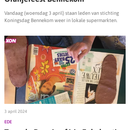
Vandaag (woensdag 3 april) staan leden van stichting
Koningsdag Bennekom weer in lokale supermarkten.
3 april 2024
EDE