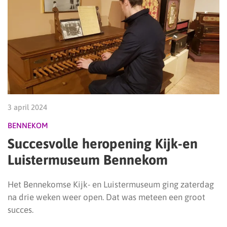
3 april 2024
BENNEKOM
Succesvolle heropening Kijk-en
Luistermuseum Bennekom
Het Bennekomse Kijk- en Luistermuseum ging zaterdag
na drie weken weer open. Dat was meteen een groot
succes.