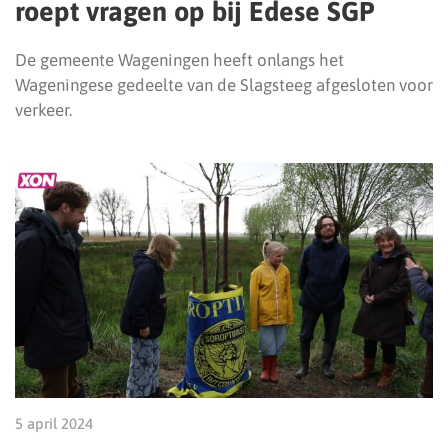
roept vragen op bij Edese SGP
De gemeente Wageningen heeft onlangs het
Wageningese gedeelte van de Slagsteeg afgesloten voor
verkeer.
5 april 2024