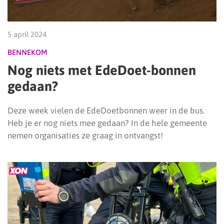
5 april 2024
BENNEKOM
Nog niets met EdeDoet-bonnen
gedaan?
Deze week vielen de EdeDoetbonnen weer in de bus.
Heb je er nog niets mee gedaan? In de hele gemeente
nemen organisaties ze graag in ontvangst!