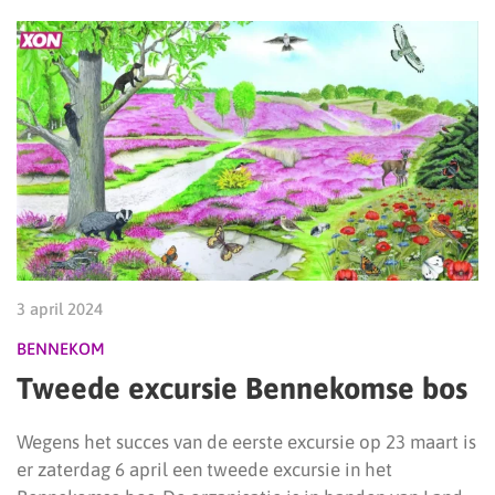
3 april 2024
BENNEKOM
Tweede excursie Bennekomse bos
Wegens het succes van de eerste excursie op 23 maart is
er zaterdag 6 april een tweede excursie in het