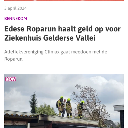
3 april 2024
BENNEKOM
Edese Roparun haalt geld op voor
Ziekenhuis Gelderse Vallei
Atletiekvereniging Climax gaat meedoen met de
Roparun.