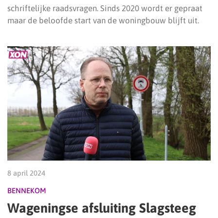
schriftelijke raadsvragen. Sinds 2020 wordt er gepraat
maar de beloofde start van de woningbouw blijft uit.
8 april 2024
BENNEKOM
Wageningse afsluiting Slagsteeg