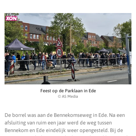
Feest op de Parklaan in Ede
© AS Media
De borrel was aan de Bennekomseweg in Ede. Na een
afsluiting van ruim een jaar werd de weg tussen
Bennekom en Ede eindelijk weer opengesteld. Bij de