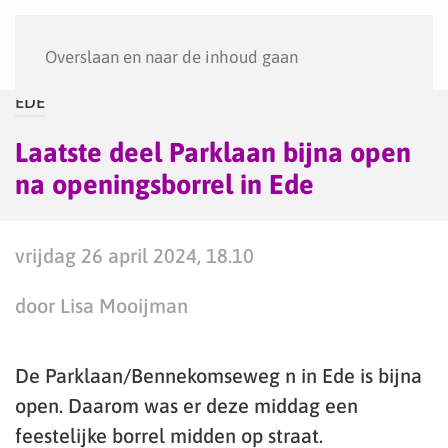
Menu
Overslaan en naar de inhoud gaan
EDE
Laatste deel Parklaan bijna open
na openingsborrel in Ede
vrijdag 26 april 2024, 18.10
door Lisa Mooijman
De Parklaan/Bennekomseweg n in Ede is bijna
open. Daarom was er deze middag een
feestelijke borrel midden op straat.