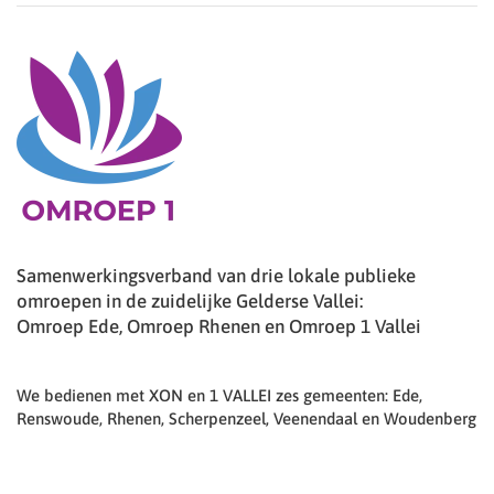
Samenwerkingsverband van drie lokale publieke
omroepen in de zuidelijke Gelderse Vallei:
Omroep Ede, Omroep Rhenen en Omroep 1 Vallei
We bedienen met XON en 1 VALLEI zes gemeenten: Ede,
Renswoude, Rhenen, Scherpenzeel, Veenendaal en Woudenberg