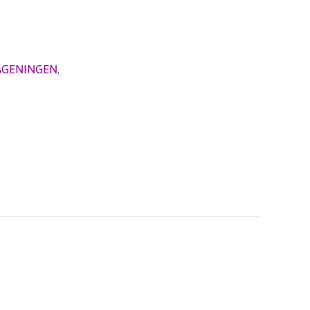
GENINGEN
,