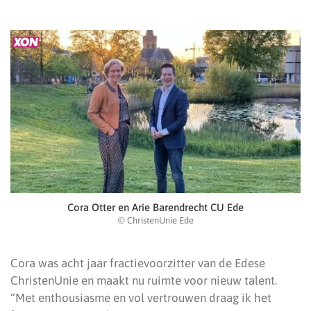
Cora Otter en Arie Barendrecht CU Ede
© ChristenUnie Ede
Cora was acht jaar fractievoorzitter van de Edese
ChristenUnie en maakt nu ruimte voor nieuw talent.
“Met enthousiasme en vol vertrouwen draag ik het