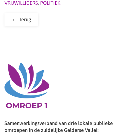
VRIJWILLIGERS
,
POLITIEK
Terug
Samenwerkingsverband van drie lokale publieke
omroepen in de zuidelijke Gelderse Vallei: