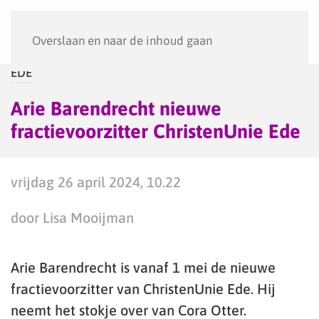
Menu
Overslaan en naar de inhoud gaan
EDE
Arie Barendrecht nieuwe
fractievoorzitter ChristenUnie Ede
vrijdag 26 april 2024, 10.22
door Lisa Mooijman
Arie Barendrecht is vanaf 1 mei de nieuwe
fractievoorzitter van ChristenUnie Ede. Hij
neemt het stokje over van Cora Otter.