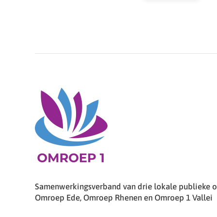
Samenwerkingsverband van drie lokale publieke om
Omroep Ede, Omroep Rhenen en Omroep 1 Vallei