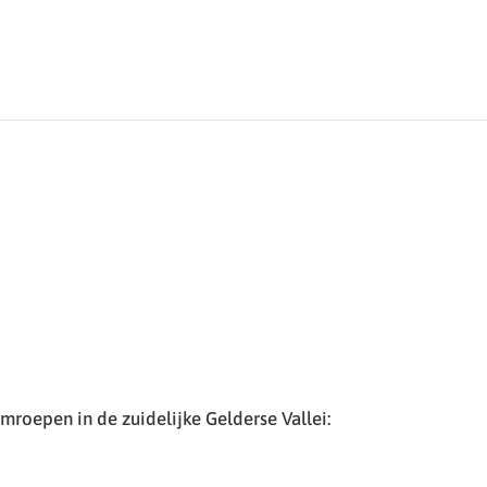
roepen in de zuidelijke Gelderse Vallei: