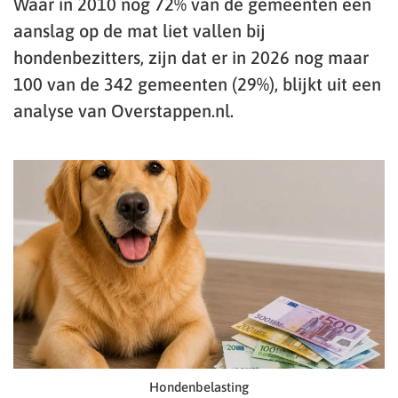
Waar in 2010 nog 72% van de gemeenten een
aanslag op de mat liet vallen bij
hondenbezitters, zijn dat er in 2026 nog maar
100 van de 342 gemeenten (29%), blijkt uit een
analyse van Overstappen.nl.
Hondenbelasting