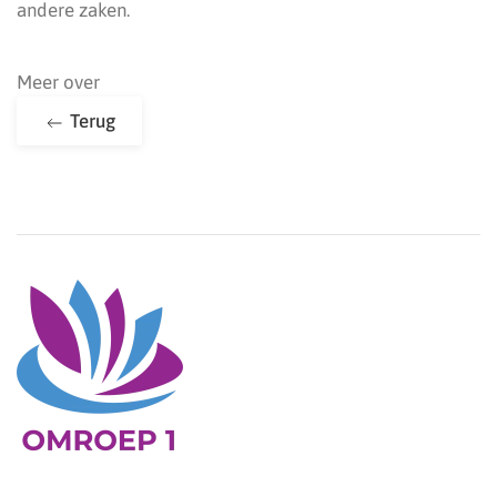
andere zaken.
Meer over
Terug