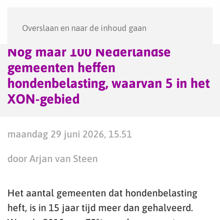
Menu
Overslaan en naar de inhoud gaan
Nog maar 100 Nederlandse
gemeenten heffen
hondenbelasting, waarvan 5 in het
XON-gebied
maandag 29 juni 2026, 15.51
door Arjan van Steen
Het aantal gemeenten dat hondenbelasting
heft, is in 15 jaar tijd meer dan gehalveerd.