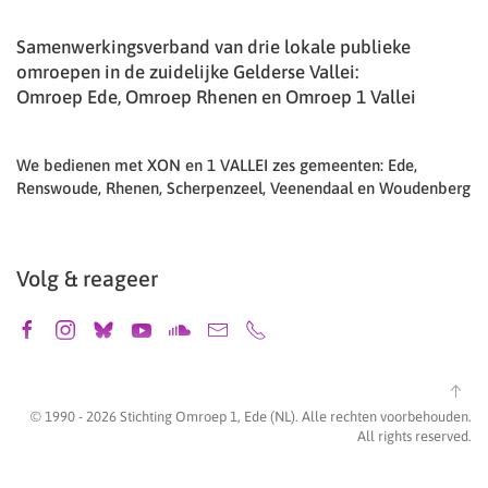
Samenwerkingsverband van drie lokale publieke
omroepen in de zuidelijke Gelderse Vallei:
Omroep Ede, Omroep Rhenen en Omroep 1 Vallei
We bedienen met XON en 1 VALLEI zes gemeenten: Ede,
Renswoude, Rhenen, Scherpenzeel, Veenendaal en Woudenberg
Volg & reageer
© 1990 -
2026
Stichting Omroep 1, Ede (NL). Alle rechten voorbehouden.
All rights reserved.