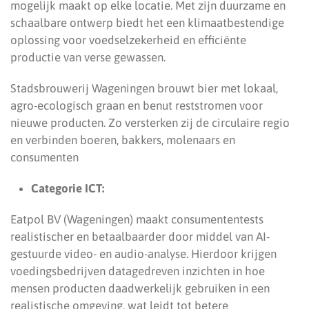
mogelijk maakt op elke locatie. Met zijn duurzame en
schaalbare ontwerp biedt het een klimaatbestendige
oplossing voor voedselzekerheid en efficiënte
productie van verse gewassen.
Stadsbrouwerij Wageningen brouwt bier met lokaal,
agro-ecologisch graan en benut reststromen voor
nieuwe producten. Zo versterken zij de circulaire regio
en verbinden boeren, bakkers, molenaars en
consumenten
Categorie ICT:
Eatpol BV (Wageningen) maakt consumententests
realistischer en betaalbaarder door middel van AI-
gestuurde video- en audio-analyse. Hierdoor krijgen
voedingsbedrijven datagedreven inzichten in hoe
mensen producten daadwerkelijk gebruiken in een
realistische omgeving, wat leidt tot betere