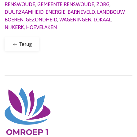
RENSWOUDE
,
GEMEENTE RENSWOUDE
,
ZORG
,
DUURZAAMHEID
,
ENERGIE
,
BARNEVELD
,
LANDBOUW
,
BOEREN
,
GEZONDHEID
,
WAGENINGEN
,
LOKAAL
,
NIJKERK
,
HOEVELAKEN
Terug