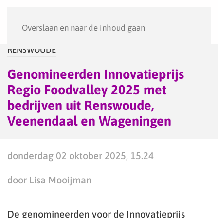
Menu
Overslaan en naar de inhoud gaan
RENSWOUDE
Genomineerden Innovatieprijs
Regio Foodvalley 2025 met
bedrijven uit Renswoude,
Veenendaal en Wageningen
donderdag 02 oktober 2025, 15.24
door Lisa Mooijman
De genomineerden voor de Innovatieprijs