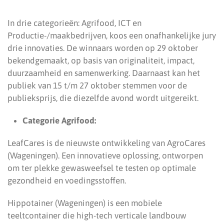
In drie categorieën: Agrifood, ICT en
Productie-/maakbedrijven, koos een onafhankelijke jury
drie innovaties. De winnaars worden op 29 oktober
bekendgemaakt, op basis van originaliteit, impact,
duurzaamheid en samenwerking. Daarnaast kan het
publiek van 15 t/m 27 oktober stemmen voor de
publieksprijs, die diezelfde avond wordt uitgereikt.
Categorie Agrifood:
LeafCares is de nieuwste ontwikkeling van AgroCares
(Wageningen). Een innovatieve oplossing, ontworpen
om ter plekke gewasweefsel te testen op optimale
gezondheid en voedingsstoffen.
Hippotainer (Wageningen) is een mobiele
teeltcontainer die high-tech verticale landbouw