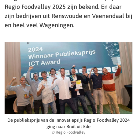
Regio Foodvalley 2025 zijn bekend. En daar
zijn bedrijven uit Renswoude en Veenendaal bij
en heel veel Wageningen.
De publieksprijs van de Innovatieprijs Regio Foodvalley 2024
ging naar Bruil uit Ede
© Regio Foodvalley