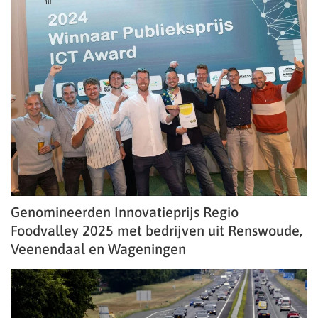
Genomineerden Innovatieprijs Regio
Foodvalley 2025 met bedrijven uit Renswoude,
Veenendaal en Wageningen