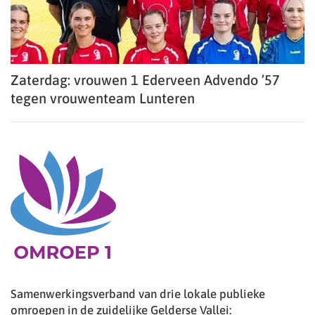
Zaterdag: vrouwen 1 Ederveen Advendo ’57
tegen vrouwenteam Lunteren
Samenwerkingsverband van drie lokale publieke
omroepen in de zuidelijke Gelderse Vallei: