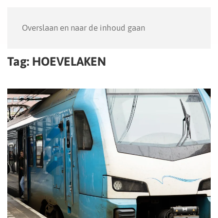
Menu
Overslaan en naar de inhoud gaan
Tag:
HOEVELAKEN