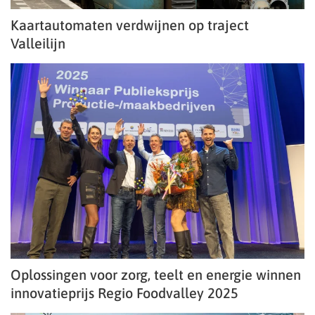
Kaartautomaten verdwijnen op traject
Valleilijn
Oplossingen voor zorg, teelt en energie winnen
innovatieprijs Regio Foodvalley 2025