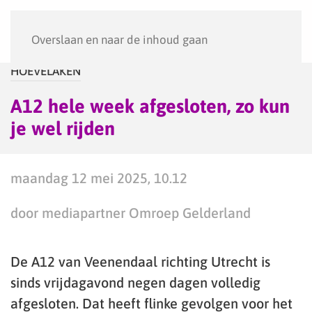
Menu
Overslaan en naar de inhoud gaan
HOEVELAKEN
A12 hele week afgesloten, zo kun
je wel rijden
maandag 12 mei 2025, 10.12
door mediapartner Omroep Gelderland
De A12 van Veenendaal richting Utrecht is
sinds vrijdagavond negen dagen volledig
afgesloten. Dat heeft flinke gevolgen voor het