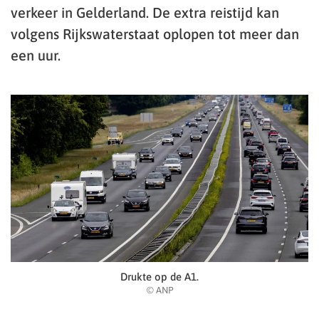
verkeer in Gelderland. De extra reistijd kan
volgens Rijkswaterstaat oplopen tot meer dan
een uur.
Drukte op de A1.
© ANP