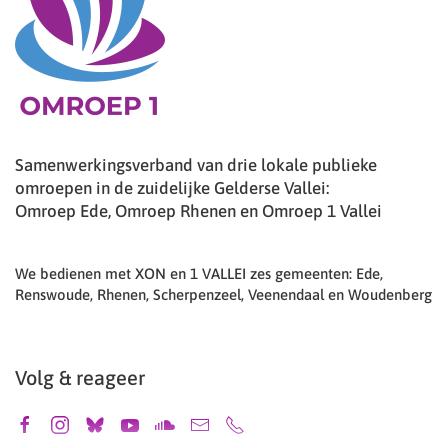
Samenwerkingsverband van drie lokale publieke
omroepen in de zuidelijke Gelderse Vallei:
Omroep Ede, Omroep Rhenen en Omroep 1 Vallei
We bedienen met XON en 1 VALLEI zes gemeenten: Ede,
Renswoude, Rhenen, Scherpenzeel, Veenendaal en Woudenberg
Volg & reageer