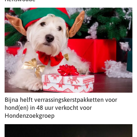
Bijna helft verrassingskerstpakketten voor
hond(en) in 48 uur verkocht voor
Hondenzoekgroep