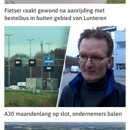
Fietser raakt gewond na aanrijding met
bestelbus in buiten gebied van Lunteren
A30 maandenlang op slot, ondernemers balen