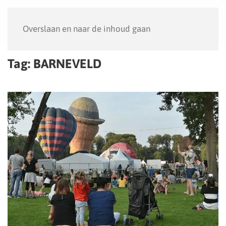
Menu
Overslaan en naar de inhoud gaan
Tag:
BARNEVELD