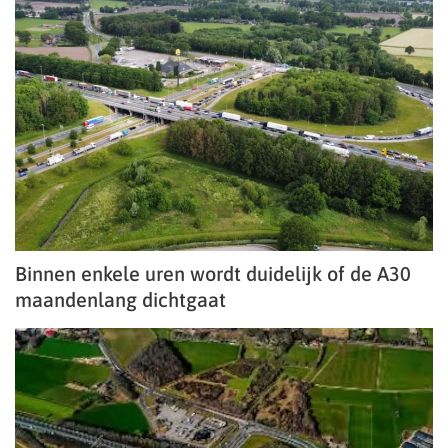
Binnen enkele uren wordt duidelijk of de A30
maandenlang dichtgaat