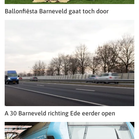
Ballonfiësta Barneveld gaat toch door
A 30 Barneveld richting Ede eerder open