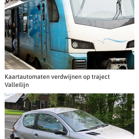
Kaartautomaten verdwijnen op traject
Valleilijn