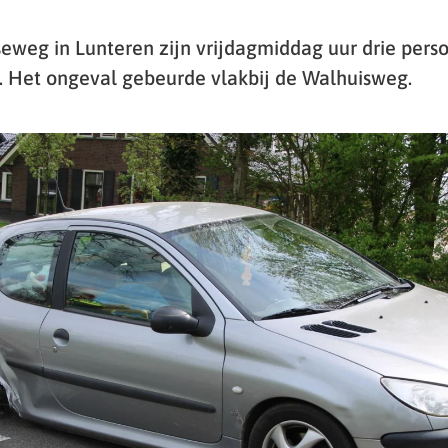
eweg in Lunteren zijn vrijdagmiddag uur drie perso
 Het ongeval gebeurde vlakbij de Walhuisweg.