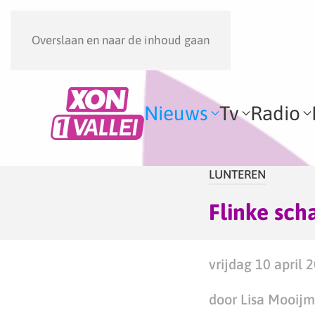
Overslaan en naar de inhoud gaan
Nieuws
Tv
Radio
LUNTEREN
Flinke sch
vrijdag 10 april 
door Lisa Mooij