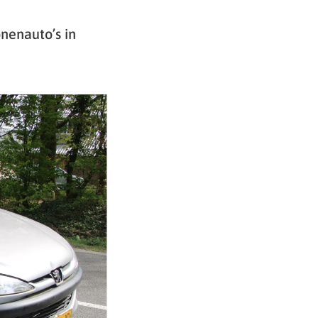
nenauto’s in