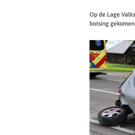
Op de Lage Valks
botsing gekomen.