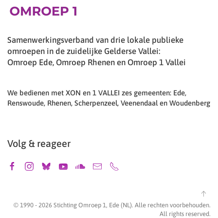
Samenwerkingsverband van drie lokale publieke
omroepen in de zuidelijke Gelderse Vallei:
Omroep Ede, Omroep Rhenen en Omroep 1 Vallei
We bedienen met XON en 1 VALLEI zes gemeenten: Ede,
Renswoude, Rhenen, Scherpenzeel, Veenendaal en Woudenberg
Volg & reageer
© 1990 -
2026
Stichting Omroep 1, Ede (NL). Alle rechten voorbehouden.
All rights reserved.