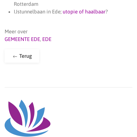
Rotterdam
IJstunnelbaan in Ede;
utopie of haalbaar
?
Meer over
GEMEENTE EDE
,
EDE
Terug