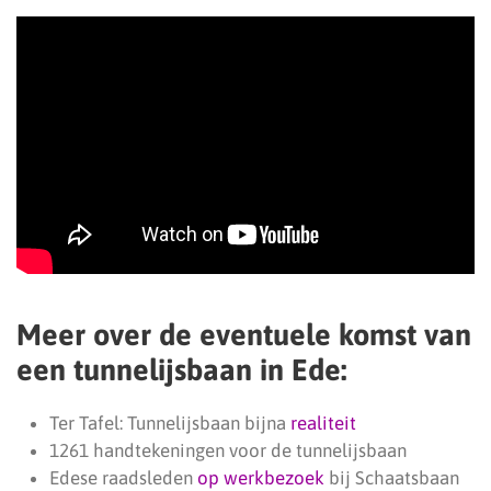
Meer over de eventuele komst van
een tunnelijsbaan in Ede:
Ter Tafel: Tunnelijsbaan bijna
realiteit
1261 handtekeningen voor de tunnelijsbaan
Edese raadsleden
op werkbezoek
bij Schaatsbaan