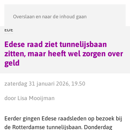
Menu
Overslaan en naar de inhoud gaan
EDE
Edese raad ziet tunnelijsbaan
zitten, maar heeft wel zorgen over
geld
zaterdag 31 januari 2026, 19.50
door Lisa Mooijman
Eerder gingen Edese raadsleden op bezoek bij
de Rotterdamse tunnelijsbaan. Donderdag