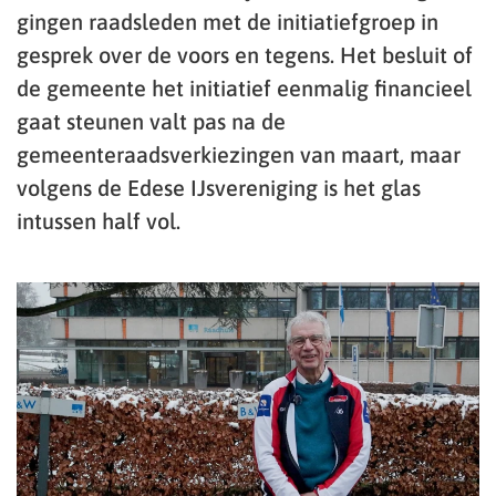
gingen raadsleden met de initiatiefgroep in
gesprek over de voors en tegens. Het besluit of
de gemeente het initiatief eenmalig financieel
gaat steunen valt pas na de
gemeenteraadsverkiezingen van maart, maar
volgens de Edese IJsvereniging is het glas
intussen half vol.