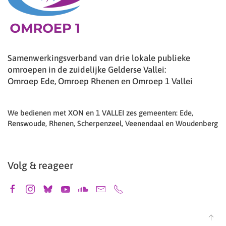
Samenwerkingsverband van drie lokale publieke
omroepen in de zuidelijke Gelderse Vallei:
Omroep Ede, Omroep Rhenen en Omroep 1 Vallei
We bedienen met XON en 1 VALLEI zes gemeenten: Ede,
Renswoude, Rhenen, Scherpenzeel, Veenendaal en Woudenberg
Volg & reageer