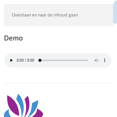
Menu
Overslaan en naar de inhoud gaan
Demo