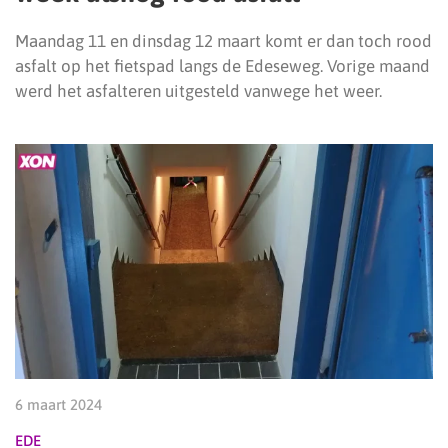
Maandag 11 en dinsdag 12 maart komt er dan toch rood
asfalt op het fietspad langs de Edeseweg. Vorige maand
werd het asfalteren uitgesteld vanwege het weer.
6 maart 2024
EDE