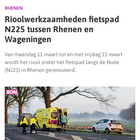
RHENEN
Rioolwerkzaamheden fietspad
N225 tussen Rhenen en
Wageningen
Van maandag 11 maart tot en met vrijdag 15 maart
wordt het riool onder het fietspad langs de Nude
(N225) in Rhenen gerenoveerd.