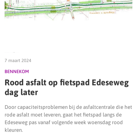
7 maart 2024
BENNEKOM
Rood asfalt op fietspad Edeseweg
dag later
Door capaciteitsproblemen bij de asfaltcentrale die het
rode asfalt moet leveren, gaat het fietspad langs de
Edeseweg pas vanaf volgende week woensdag rood
kleuren.