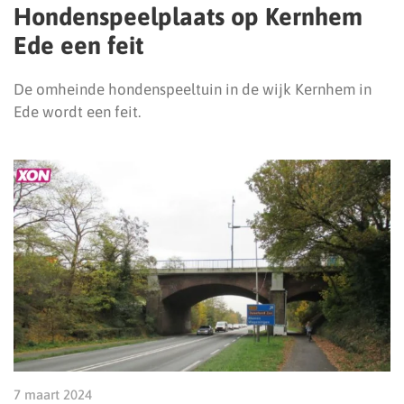
Hondenspeelplaats op Kernhem
Ede een feit
De omheinde hondenspeeltuin in de wijk Kernhem in
Ede wordt een feit.
7 maart 2024