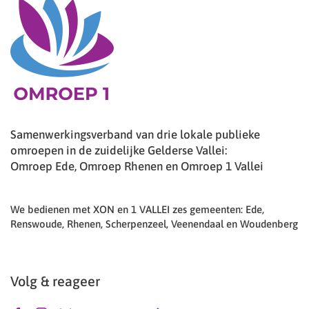
Samenwerkingsverband van drie lokale publieke
omroepen in de zuidelijke Gelderse Vallei:
Omroep Ede, Omroep Rhenen en Omroep 1 Vallei
We bedienen met XON en 1 VALLEI zes gemeenten: Ede,
Renswoude, Rhenen, Scherpenzeel, Veenendaal en Woudenberg
Volg & reageer