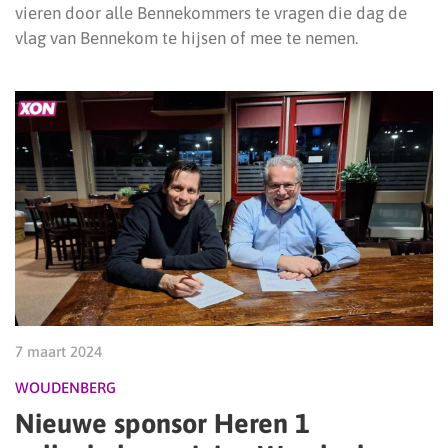
vieren door alle Bennekommers te vragen die dag de
vlag van Bennekom te hijsen of mee te nemen.
7 maart 2024
WOUDENBERG
Nieuwe sponsor Heren 1