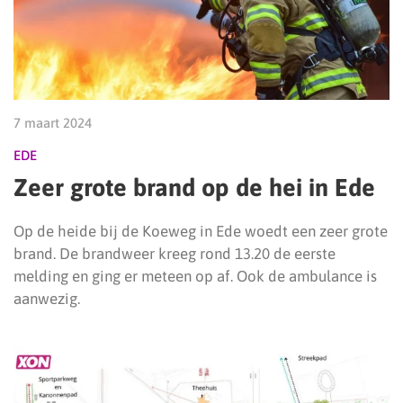
7 maart 2024
EDE
Zeer grote brand op de hei in Ede
Op de heide bij de Koeweg in Ede woedt een zeer grote
brand. De brandweer kreeg rond 13.20 de eerste
melding en ging er meteen op af. Ook de ambulance is
aanwezig.