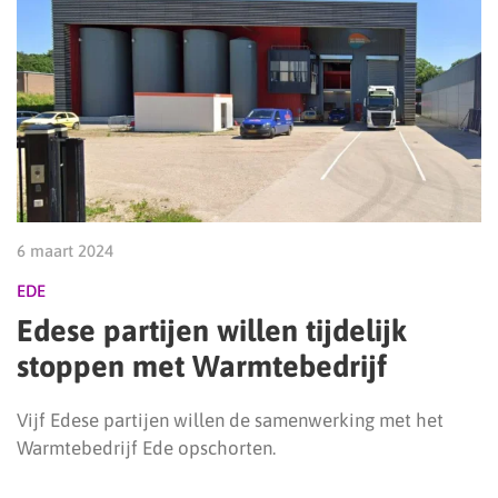
6 maart 2024
EDE
Edese partijen willen tijdelijk
stoppen met Warmtebedrijf
Vijf Edese partijen willen de samenwerking met het
Warmtebedrijf Ede opschorten.