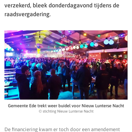
verzekerd, bleek donderdagavond tijdens de
raadsvergadering.
Gemeente Ede trekt weer buidel voor Nieuw Lunterse Nacht
© stichting Nieuw Lunterse Nacht
De financiering kwam er toch door een amendement