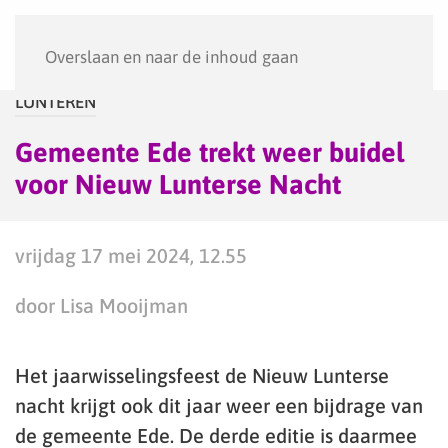
Menu
Overslaan en naar de inhoud gaan
LUNTEREN
Gemeente Ede trekt weer buidel
voor Nieuw Lunterse Nacht
vrijdag 17 mei 2024, 12.55
door Lisa Mooijman
Het jaarwisselingsfeest de Nieuw Lunterse
nacht krijgt ook dit jaar weer een bijdrage van
de gemeente Ede. De derde editie is daarmee