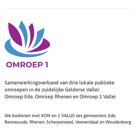
Samenwerkingsverband van drie lokale publieke
omroepen in de zuidelijke Gelderse Vallei:
Omroep Ede, Omroep Rhenen en Omroep 1 Vallei
We bedienen met XON en 1 VALLEI zes gemeenten: Ede,
Renswoude, Rhenen, Scherpenzeel, Veenendaal en Woudenberg