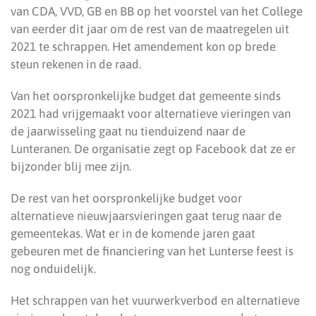
van CDA, VVD, GB en BB op het voorstel van het College
van eerder dit jaar om de rest van de maatregelen uit
2021 te schrappen. Het amendement kon op brede
steun rekenen in de raad.
Van het oorspronkelijke budget dat gemeente sinds
2021 had vrijgemaakt voor alternatieve vieringen van
de jaarwisseling gaat nu tienduizend naar de
Lunteranen. De organisatie zegt op Facebook dat ze er
bijzonder blij mee zijn.
De rest van het oorspronkelijke budget voor
alternatieve nieuwjaarsvieringen gaat terug naar de
gemeentekas. Wat er in de komende jaren gaat
gebeuren met de financiering van het Lunterse feest is
nog onduidelijk.
Het schrappen van het vuurwerkverbod en alternatieve