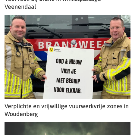
Veenendaal
Verplichte en vrijwillige vuurwerkvrije zones in
Woudenberg