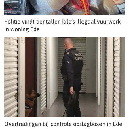
Politie vindt tientallen kilo’s illegaal vuurwerk
in woning Ede
Overtredingen bij controle opslagboxen in Ede