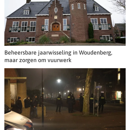
Beheersbare jaarwisseling in Woudenberg,
maar zorgen om vuurwerk