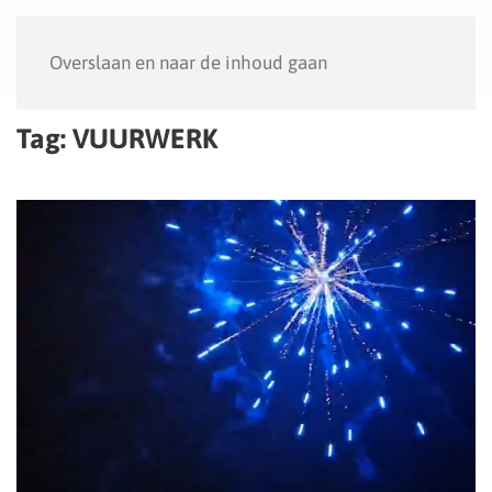
Menu
Overslaan en naar de inhoud gaan
Tag:
VUURWERK