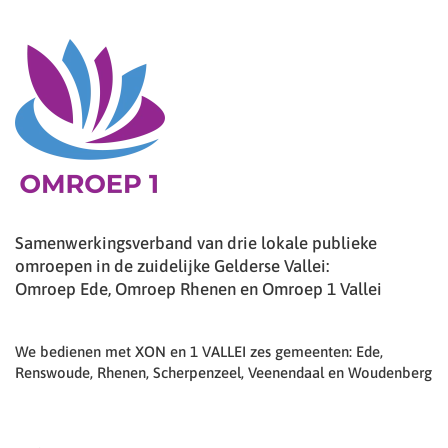
Samenwerkingsverband van drie lokale publieke
omroepen in de zuidelijke Gelderse Vallei:
Omroep Ede, Omroep Rhenen en Omroep 1 Vallei
We bedienen met XON en 1 VALLEI zes gemeenten: Ede,
Renswoude, Rhenen, Scherpenzeel, Veenendaal en Woudenberg