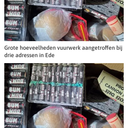
Grote hoeveelheden vuurwerk aangetroffen bij
drie adressen in Ede