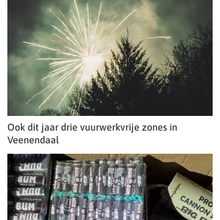
Ook dit jaar drie vuurwerkvrije zones in
Veenendaal