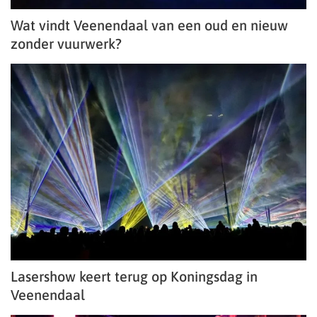
Wat vindt Veenendaal van een oud en nieuw
zonder vuurwerk?
Lasershow keert terug op Koningsdag in
Veenendaal