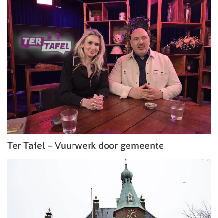
Ter Tafel – Vuurwerk door gemeente