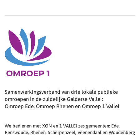
Samenwerkingsverband van drie lokale publieke
omroepen in de zuidelijke Gelderse Vallei:
Omroep Ede, Omroep Rhenen en Omroep 1 Vallei
We bedienen met XON en 1 VALLEI zes gemeenten: Ede,
Renswoude, Rhenen, Scherpenzeel, Veenendaal en Woudenberg