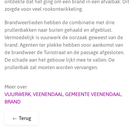
ontdekte dat het ging om een brand in een afvalbak. Dit
zorgde voor veel rookontwikkeling.
Brandweerlieden hebben de combinatie met drie
prullenbakken naar buiten gehaald en afgeblust.
Vermoedelijk is vuurwerk de oorzaak geweest van de
brand. Agenten ter plekke hebben voor aankomst van
de brandweer de Tuinstraat en de passage afgesloten.
De schade aan het gebouw lijkt mee te vallen. De
prullenbak zal moeten worden vervangen.
Meer over
VUURWERK
,
VEENENDAAL
,
GEMEENTE VEENENDAAL
,
BRAND
Terug