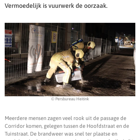
Vermoedelijk is vuurwerk de oorzaak.
© Persbureau Heitink
Meerdere mensen zagen veel rook uit de passage de
Corridor komen, gelegen tussen de Hoofdstraat en de
Tuinstraat. De brandweer was snel ter plaatse en