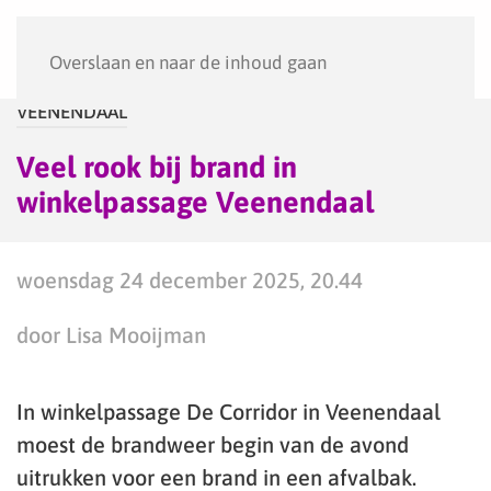
Menu
Overslaan en naar de inhoud gaan
VEENENDAAL
Veel rook bij brand in
winkelpassage Veenendaal
woensdag 24 december 2025, 20.44
door Lisa Mooijman
In winkelpassage De Corridor in Veenendaal
moest de brandweer begin van de avond
uitrukken voor een brand in een afvalbak.