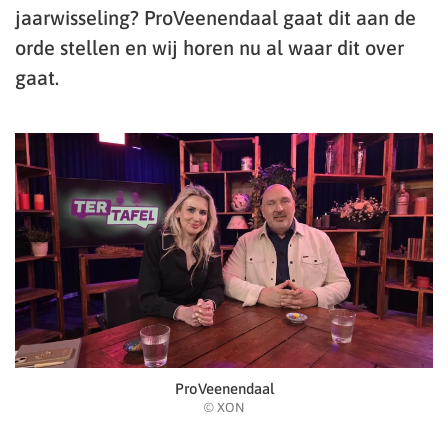
jaarwisseling? ProVeenendaal gaat dit aan de
orde stellen en wij horen nu al waar dit over
gaat.
ProVeenendaal
© XON