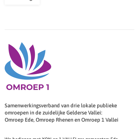
Samenwerkingsverband van drie lokale publieke
omroepen in de zuidelijke Gelderse Vallei:
Omroep Ede, Omroep Rhenen en Omroep 1 Vallei