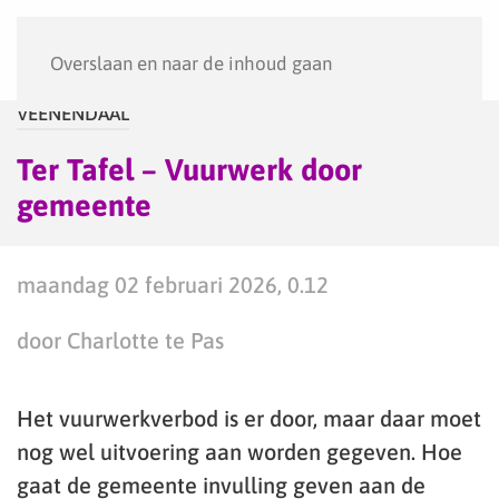
Menu
Overslaan en naar de inhoud gaan
VEENENDAAL
Ter Tafel – Vuurwerk door
gemeente
maandag 02 februari 2026, 0.12
door Charlotte te Pas
Het vuurwerkverbod is er door, maar daar moet
nog wel uitvoering aan worden gegeven. Hoe
gaat de gemeente invulling geven aan de