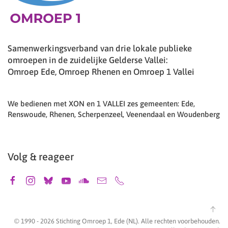
Samenwerkingsverband van drie lokale publieke
omroepen in de zuidelijke Gelderse Vallei:
Omroep Ede, Omroep Rhenen en Omroep 1 Vallei
We bedienen met XON en 1 VALLEI zes gemeenten: Ede,
Renswoude, Rhenen, Scherpenzeel, Veenendaal en Woudenberg
Volg & reageer
© 1990 -
2026
Stichting Omroep 1, Ede (NL). Alle rechten voorbehouden.