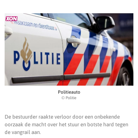
Politieauto
© Politie
De bestuurder raakte verloor door een onbekende
oorzaak de macht over het stuur en botste hard tegen
de vangrail aan.