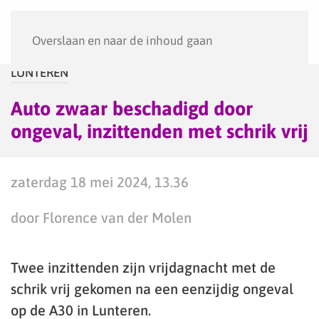
Menu
Overslaan en naar de inhoud gaan
LUNTEREN
Auto zwaar beschadigd door
ongeval, inzittenden met schrik vrij
zaterdag 18 mei 2024, 13.36
door Florence van der Molen
Twee inzittenden zijn vrijdagnacht met de
schrik vrij gekomen na een eenzijdig ongeval
op de A30 in Lunteren.