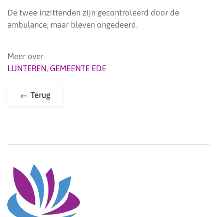
De twee inzittenden zijn gecontroleerd door de
ambulance, maar bleven ongedeerd.
Meer over
LUNTEREN
,
GEMEENTE EDE
Terug