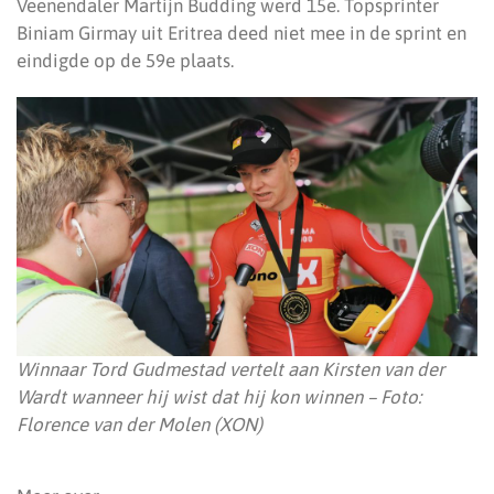
Veenendaler Martijn Budding werd 15e. Topsprinter
Biniam Girmay uit Eritrea deed niet mee in de sprint en
eindigde op de 59e plaats.
Winnaar Tord Gudmestad vertelt aan Kirsten van der
Wardt wanneer hij wist dat hij kon winnen – Foto:
Florence van der Molen (XON)