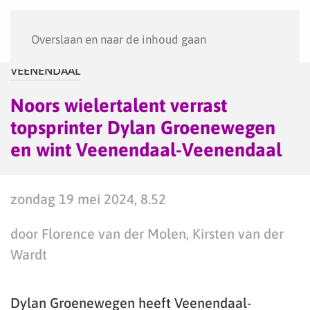
Menu
Overslaan en naar de inhoud gaan
VEENENDAAL
Noors wielertalent verrast
topsprinter Dylan Groenewegen
en wint Veenendaal-Veenendaal
zondag 19 mei 2024, 8.52
door Florence van der Molen, Kirsten van der
Wardt
Dylan Groenewegen heeft Veenendaal-