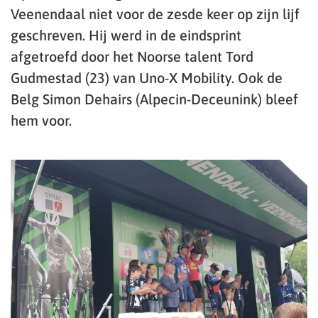
Veenendaal niet voor de zesde keer op zijn lijf
geschreven. Hij werd in de eindsprint
afgetroefd door het Noorse talent Tord
Gudmestad (23) van Uno-X Mobility. Ook de
Belg Simon Dehairs (Alpecin-Deceunink) bleef
hem voor.