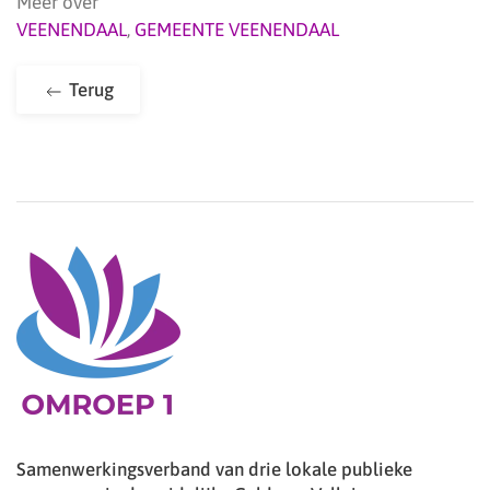
Meer over
VEENENDAAL
,
GEMEENTE VEENENDAAL
Terug
Samenwerkingsverband van drie lokale publieke