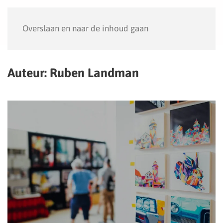
Menu
Overslaan en naar de inhoud gaan
Auteur:
Ruben Landman