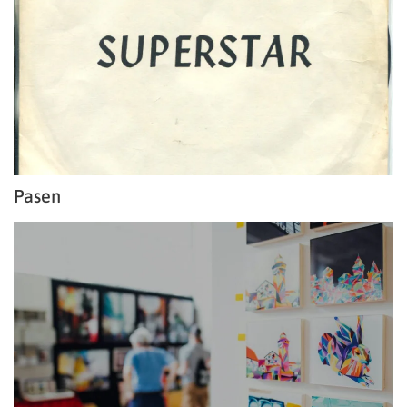
Pasen