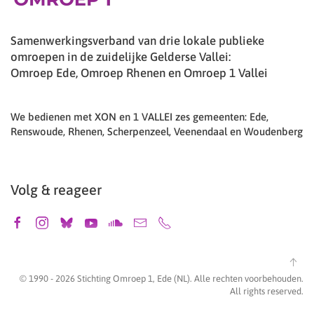
Samenwerkingsverband van drie lokale publieke
omroepen in de zuidelijke Gelderse Vallei:
Omroep Ede, Omroep Rhenen en Omroep 1 Vallei
We bedienen met XON en 1 VALLEI zes gemeenten: Ede,
Renswoude, Rhenen, Scherpenzeel, Veenendaal en Woudenberg
Volg & reageer
© 1990 -
2026
Stichting Omroep 1, Ede (NL). Alle rechten voorbehouden.
All rights reserved.