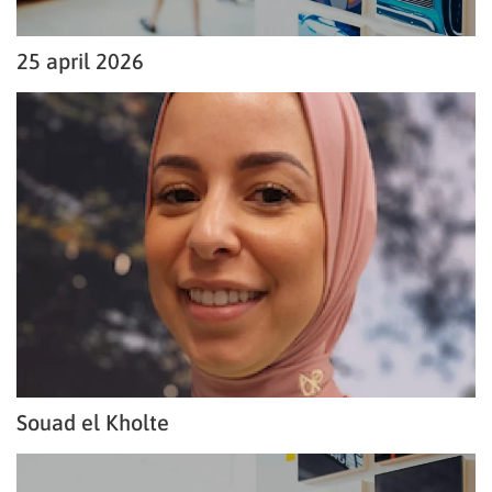
25 april 2026
Souad el Kholte