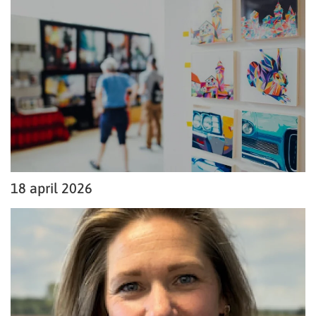
18 april 2026