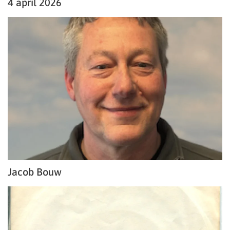
4 april 2026
Jacob Bouw