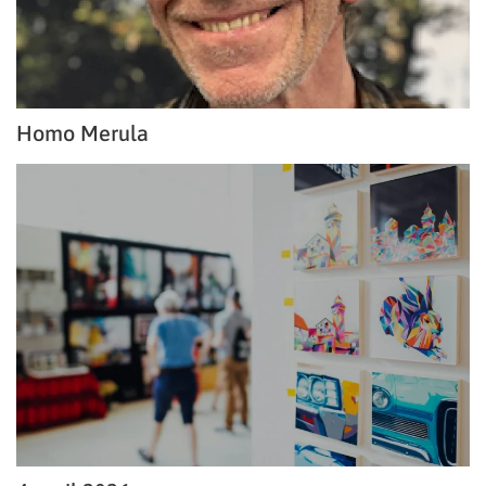
Homo Merula