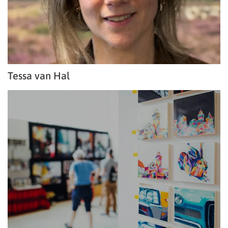
Tessa van Hal