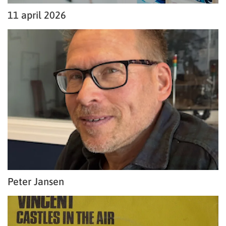
11 april 2026
Peter Jansen