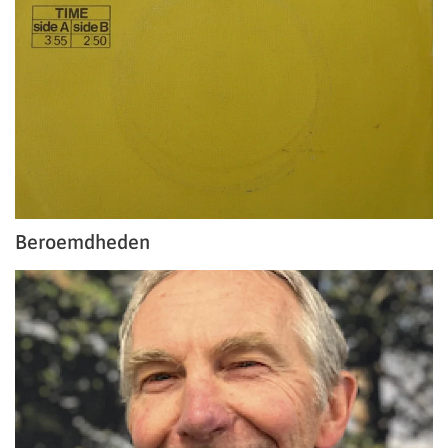
Beroemdheden