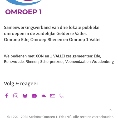
Samenwerkingsverband van drie lokale publieke
omroepen in de zuidelijke Gelderse Vallei:
Omroep Ede, Omroep Rhenen en Omroep 1 Vallei
We bedienen met XON en 1 VALLEI zes gemeenten: Ede,
Renswoude, Rhenen, Scherpenzeel, Veenendaal en Woudenberg
Volg & reageer
© 1990 -
2026
Stichting Omroep 1, Ede (NL). Alle rechten voorbehouden.