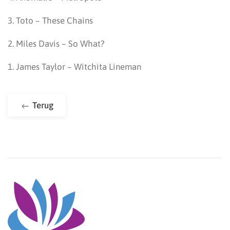
3. Toto – These Chains
2. Miles Davis – So What?
1. James Taylor – Witchita Lineman
Terug