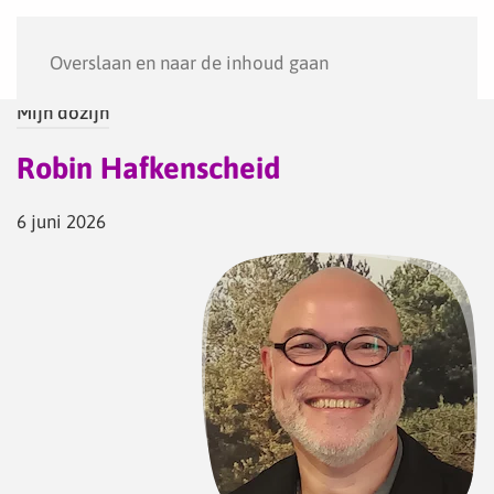
Menu
Overslaan en naar de inhoud gaan
Mijn dozijn
Robin Hafkenscheid
6 juni 2026