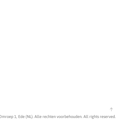
Omroep 1, Ede (NL). Alle rechten voorbehouden. All rights reserved.