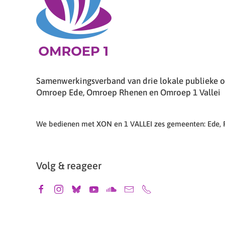
Samenwerkingsverband van drie lokale publieke om
Omroep Ede, Omroep Rhenen en Omroep 1 Vallei
We bedienen met XON en 1 VALLEI zes gemeenten: Ede,
Volg & reageer