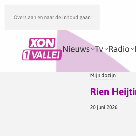
Overslaan en naar de inhoud gaan
Nieuws
Tv
Radio
Mijn dozijn
Rien Heijt
20 juni 2026