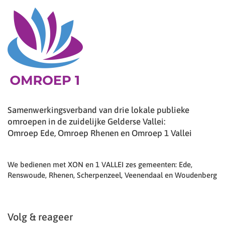
Samenwerkingsverband van drie lokale publieke
omroepen in de zuidelijke Gelderse Vallei:
Omroep Ede, Omroep Rhenen en Omroep 1 Vallei
We bedienen met XON en 1 VALLEI zes gemeenten: Ede,
Renswoude, Rhenen, Scherpenzeel, Veenendaal en Woudenberg
Volg & reageer