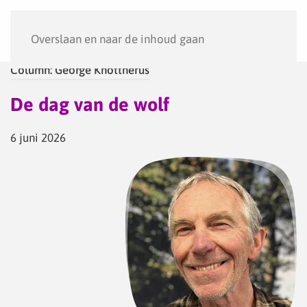
Menu
Overslaan en naar de inhoud gaan
Column: George Knottnerus
De dag van de wolf
6 juni 2026