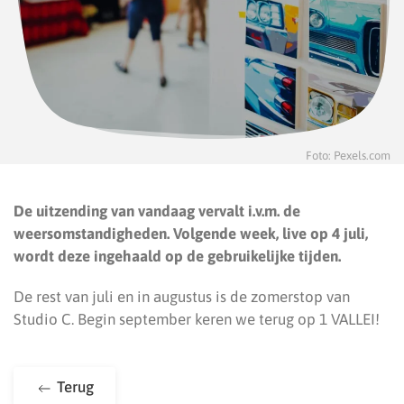
Foto: Pexels.com
De uitzending van vandaag vervalt i.v.m. de
weersomstandigheden. Volgende week, live op 4 juli,
wordt deze ingehaald op de gebruikelijke tijden.
De rest van juli en in augustus is de zomerstop van
Studio C. Begin september keren we terug op 1 VALLEI!
Terug