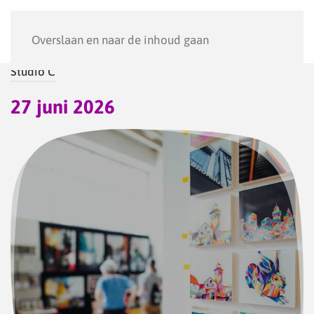
Menu
Overslaan en naar de inhoud gaan
Studio C
27 juni 2026