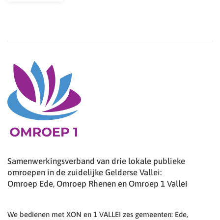
Samenwerkingsverband van drie lokale publieke
omroepen in de zuidelijke Gelderse Vallei:
Omroep Ede, Omroep Rhenen en Omroep 1 Vallei
We bedienen met XON en 1 VALLEI zes gemeenten: Ede,