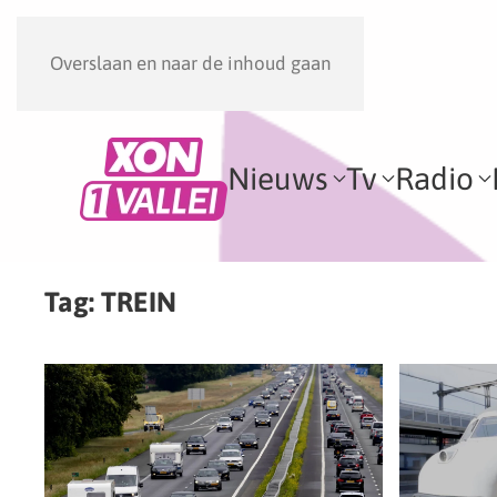
Overslaan en naar de inhoud gaan
Nieuws
Tv
Radio
Tag:
TREIN