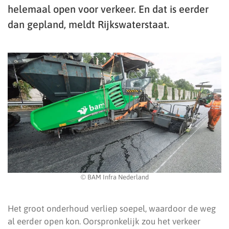
helemaal open voor verkeer. En dat is eerder
dan gepland, meldt Rijkswaterstaat.
© BAM Infra Nederland
Het groot onderhoud verliep soepel, waardoor de weg
al eerder open kon. Oorspronkelijk zou het verkeer