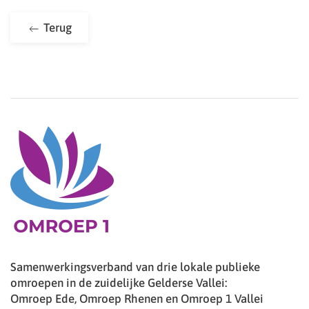
Terug
Samenwerkingsverband van drie lokale publieke
omroepen in de zuidelijke Gelderse Vallei:
Omroep Ede, Omroep Rhenen en Omroep 1 Vallei