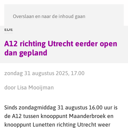
Menu
Overslaan en naar de inhoud gaan
EDE
A12 richting Utrecht eerder open
dan gepland
zondag 31 augustus 2025, 17.00
door Lisa Mooijman
Sinds zondagmiddag 31 augustus 16.00 uur is
de A12 tussen knooppunt Maanderbroek en
knooppunt Lunetten richting Utrecht weer