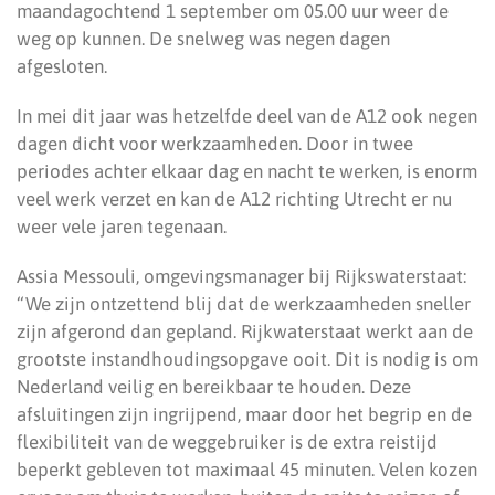
maandagochtend 1 september om 05.00 uur weer de
weg op kunnen. De snelweg was negen dagen
afgesloten.
In mei dit jaar was hetzelfde deel van de A12 ook negen
dagen dicht voor werkzaamheden. Door in twee
periodes achter elkaar dag en nacht te werken, is enorm
veel werk verzet en kan de A12 richting Utrecht er nu
weer vele jaren tegenaan.
Assia Messouli, omgevingsmanager bij Rijkswaterstaat:
“We zijn ontzettend blij dat de werkzaamheden sneller
zijn afgerond dan gepland. Rijkwaterstaat werkt aan de
grootste instandhoudingsopgave ooit. Dit is nodig is om
Nederland veilig en bereikbaar te houden. Deze
afsluitingen zijn ingrijpend, maar door het begrip en de
flexibiliteit van de weggebruiker is de extra reistijd
beperkt gebleven tot maximaal 45 minuten. Velen kozen