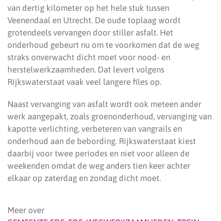
van dertig kilometer op het hele stuk tussen
Veenendaal en Utrecht. De oude toplaag wordt
grotendeels vervangen door stiller asfalt. Het
onderhoud gebeurt nu om te voorkomen dat de weg
straks onverwacht dicht moet voor nood- en
herstelwerkzaamheden. Dat levert volgens
Rijkswaterstaat vaak veel langere files op.
Naast vervanging van asfalt wordt ook meteen ander
werk aangepakt, zoals groenonderhoud, vervanging van
kapotte verlichting, verbeteren van vangrails en
onderhoud aan de bebording. Rijkswaterstaat kiest
daarbij voor twee periodes en niet voor alleen de
weekenden omdat de weg anders tien keer achter
elkaar op zaterdag en zondag dicht moet.
Meer over