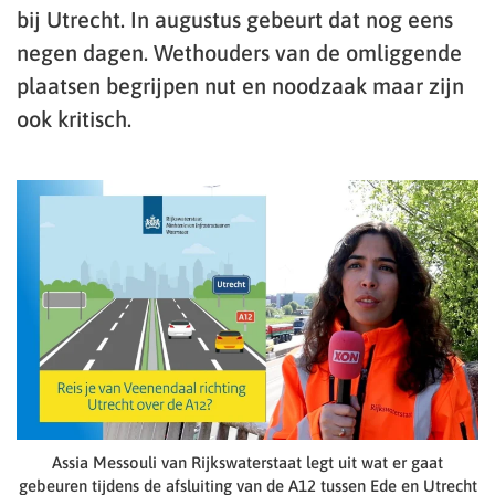
bij Utrecht. In augustus gebeurt dat nog eens
negen dagen. Wethouders van de omliggende
plaatsen begrijpen nut en noodzaak maar zijn
ook kritisch.
Assia Messouli van Rijkswaterstaat legt uit wat er gaat
gebeuren tijdens de afsluiting van de A12 tussen Ede en Utrecht