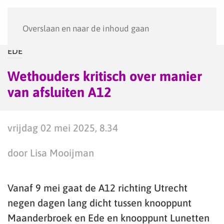
Menu
Overslaan en naar de inhoud gaan
EDE
Wethouders kritisch over manier
van afsluiten A12
vrijdag 02 mei 2025, 8.34
door Lisa Mooijman
Vanaf 9 mei gaat de A12 richting Utrecht
negen dagen lang dicht tussen knooppunt
Maanderbroek en Ede en knooppunt Lunetten