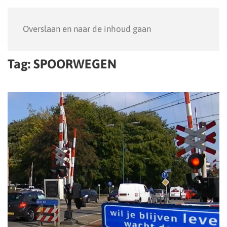
Menu
Overslaan en naar de inhoud gaan
Tag:
SPOORWEGEN