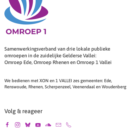
Samenwerkingsverband van drie lokale publieke
omroepen in de zuidelijke Gelderse Vallei:
Omroep Ede, Omroep Rhenen en Omroep 1 Vallei
We bedienen met XON en 1 VALLEI zes gemeenten: Ede,
Renswoude, Rhenen, Scherpenzeel, Veenendaal en Woudenberg
Volg & reageer