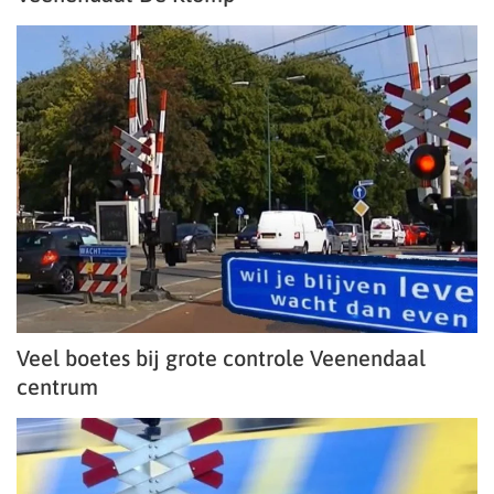
Veel boetes bij grote controle Veenendaal
centrum