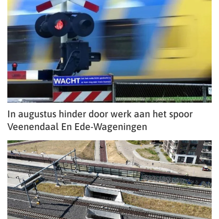
In augustus hinder door werk aan het spoor
Veenendaal En Ede-Wageningen