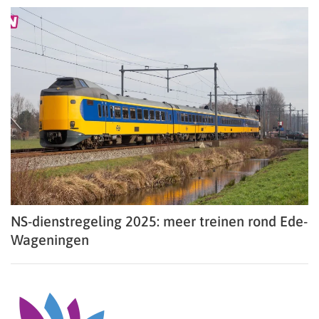
NS-dienstregeling 2025: meer treinen rond Ede-
Wageningen