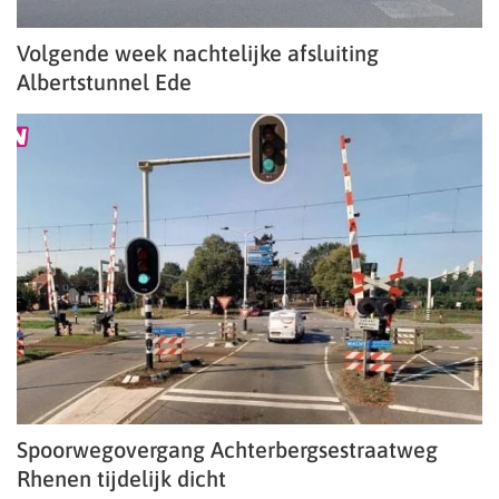
Volgende week nachtelijke afsluiting
Albertstunnel Ede
Spoorwegovergang Achterbergsestraatweg
Rhenen tijdelijk dicht