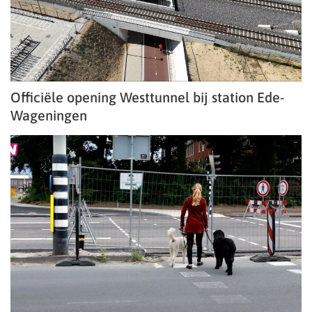
Officiële opening Westtunnel bij station Ede-
Wageningen