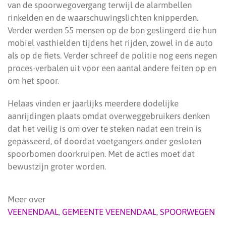
van de spoorwegovergang terwijl de alarmbellen
rinkelden en de waarschuwingslichten knipperden.
Verder werden 55 mensen op de bon geslingerd die hun
mobiel vasthielden tijdens het rijden, zowel in de auto
als op de fiets. Verder schreef de politie nog eens negen
proces-verbalen uit voor een aantal andere feiten op en
om het spoor.
Helaas vinden er jaarlijks meerdere dodelijke
aanrijdingen plaats omdat overweggebruikers denken
dat het veilig is om over te steken nadat een trein is
gepasseerd, of doordat voetgangers onder gesloten
spoorbomen doorkruipen. Met de acties moet dat
bewustzijn groter worden.
Meer over
VEENENDAAL
,
GEMEENTE VEENENDAAL
,
SPOORWEGEN