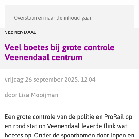
Menu
Overslaan en naar de inhoud gaan
VEENENDAAL
Veel boetes bij grote controle
Veenendaal centrum
vrijdag 26 september 2025, 12.04
door Lisa Mooijman
Een grote controle van de politie en ProRail op
en rond station Veenendaal leverde flink wat
boetes op. Onder de spoorbomen door lopen en