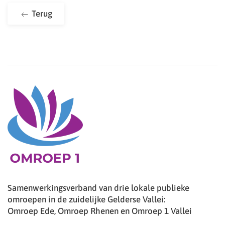
Terug
Samenwerkingsverband van drie lokale publieke
omroepen in de zuidelijke Gelderse Vallei:
Omroep Ede, Omroep Rhenen en Omroep 1 Vallei