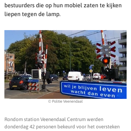
bestuurders die op hun mobiel zaten te kijken
liepen tegen de lamp.
© Politie Veenendaal
Rondom station Veenendaal Centrum werden
donderdag 42 personen bekeurd voor het oversteken