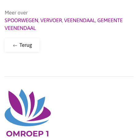
Meer over
SPOORWEGEN
,
VERVOER
,
VEENENDAAL
,
GEMEENTE
VEENENDAAL
Terug