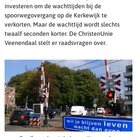
investeren om de wachttijden bij de
spoorwegovergang op de Kerkewijk te
verkorten. Maar de wachttijd wordt slechts
twaalf seconden korter. De ChristenUnie
Veenendaal stelt er raadsvragen over.