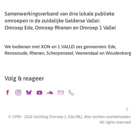
Samenwerkingsverband van drie lokale publieke
omroepen in de zuidelijke Gelderse Vallei:
Omroep Ede, Omroep Rhenen en Omroep 1 Vallei
We bedienen met XON en 1 VALLEI zes gemeenten: Ede,
Renswoude, Rhenen, Scherpenzeel, Veenendaal en Woudenberg
Volg & reageer
© 1990 -
2026
Stichting Omroep 1, Ede (NL). Alle rechten voorbehouden.
All rights reserved.