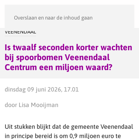
Menu
Overslaan en naar de inhoud gaan
VEENENDAAL
Is twaalf seconden korter wachten
bij spoorbomen Veenendaal
Centrum een miljoen waard?
dinsdag 09 juni 2026, 17.01
door Lisa Mooijman
Uit stukken blijkt dat de gemeente Veenendaal
in principe bereid is om 0,9 miljoen euro te