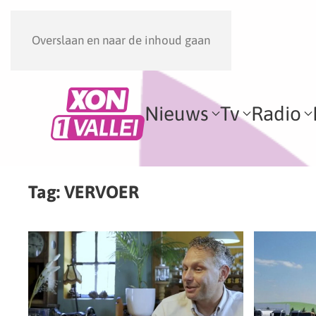
Overslaan en naar de inhoud gaan
Nieuws
Tv
Radio
Tag:
VERVOER