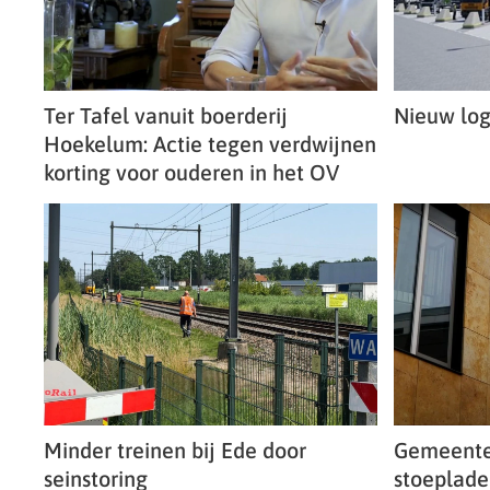
Ter Tafel vanuit boerderij
Nieuw logi
Hoekelum: Actie tegen verdwijnen
korting voor ouderen in het OV
Minder treinen bij Ede door
Gemeente
seinstoring
stoeplade