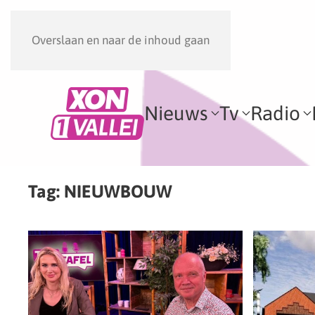
Overslaan en naar de inhoud gaan
Nieuws
Tv
Radio
Tag:
NIEUWBOUW