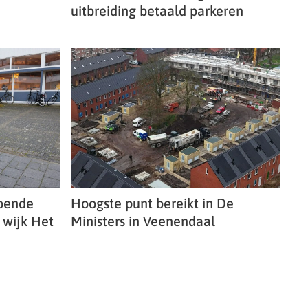
uitbreiding betaald parkeren
oende
Hoogste punt bereikt in De
 wijk Het
Ministers in Veenendaal